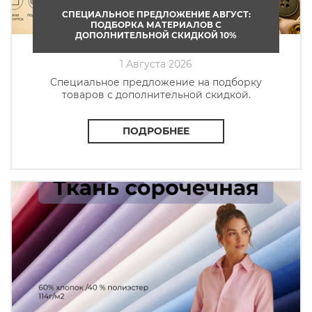
СПЕЦИАЛЬНОЕ ПРЕДЛОЖЕНИЕ АВГУСТ:
ПОДБОРКА МАТЕРИАЛОВ С
ДОПОЛНИТЕЛЬНОЙ СКИДКОЙ 10%
1 Августа 2026
Cпециальное предложение на подборку
товаров с дополнительной скидкой.
ПОДРОБНЕЕ