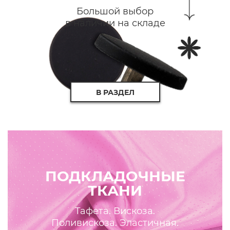
Большой выбор
в наличии на складе
В РАЗДЕЛ
ПОДКЛАДОЧНЫЕ
ТКАНИ
Тафета. Вискоза.
Поливискоза. Эластичная.