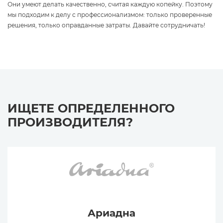
Они умеют делать качественно, считая каждую копейку. Поэтому
мы подходим к делу с профессионализмом: только проверенные
решения, только оправданные затраты. Давайте сотрудничать!
ИЩЕТЕ ОПРЕДЕЛЕННОГО
ПРОИЗВОДИТЕЛЯ?
Ариадна