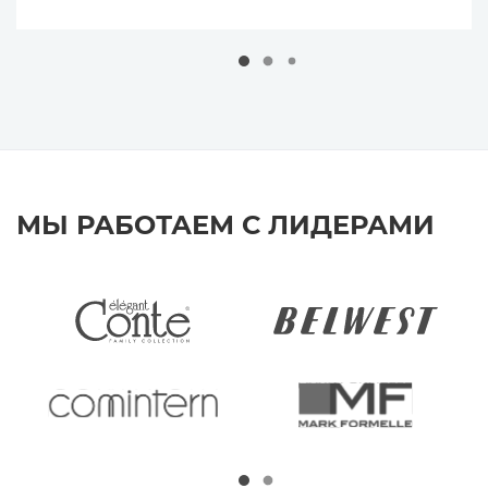
МЫ РАБОТАЕМ С ЛИДЕРАМИ