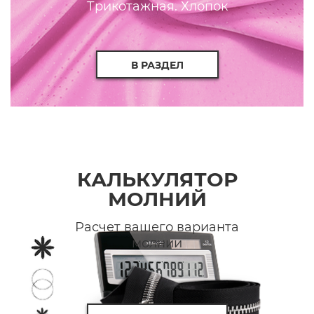
Трикотажная. Хлопок
В РАЗДЕЛ
КАЛЬКУЛЯТОР
МОЛНИЙ
Расчет вашего варианта
молнии