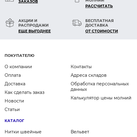
МОЛНИЙ
ЗАКАЗОВ
РАСCЧИТАТЬ
АКЦИИ И
БЕСПЛАТНАЯ
РАСПРОДАЖИ
ДОСТАВКА
ЕЩЕ ВЫГОДНЕЕ
ОТ СТОИМОСТИ
ПОКУПАТЕЛЮ
О компании
Контакты
Оплата
Адреса складов
Доставка
Обработка персональных
данных
Как сделать заказ
Калькулятор цены молний
Новости
Статьи
КАТАЛОГ
Нитки швейные
Вельвет