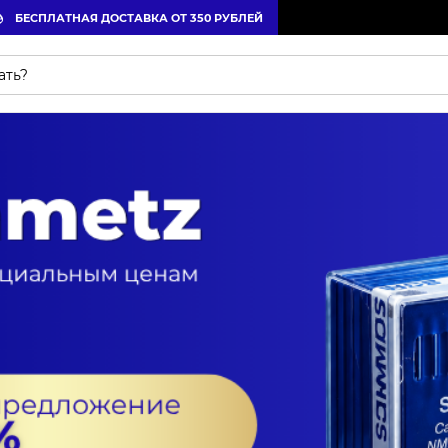
БЕСПЛАТНАЯ ДОСТАВКА ОТ 350 РУБЛЕЙ