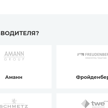
ЗВОДИТЕЛЯ?
Аманн
Фройденбе