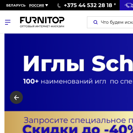
+375 44 532 28 18
БЕЛАРУСЬ
РОССИЯ