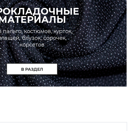
РОКЛАДОЧНЫЕ
МАТЕРИАЛЫ
 пальто, костюмов, курток,
плащей, блузок, сорочек,
корсетов
В РАЗДЕЛ