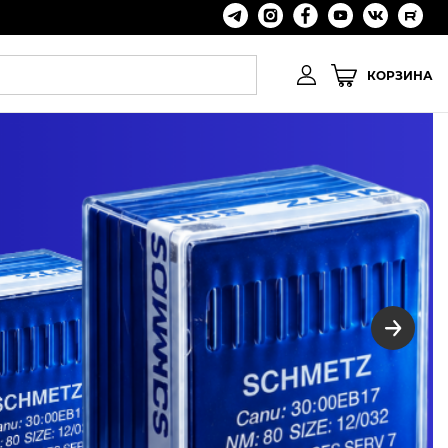
КОРЗИНА