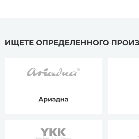
ИЩЕТЕ ОПРЕДЕЛЕННОГО ПРОИ
Ариадна