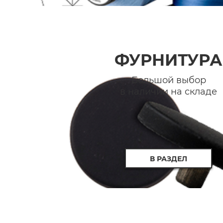
ФУРНИТУРА
Большой выбор
в наличии на складе
В РАЗДЕЛ