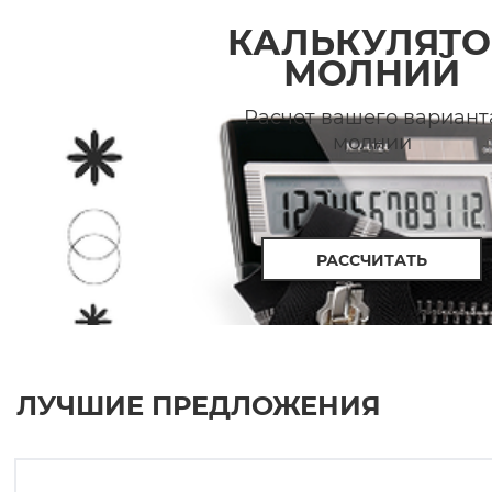
КАЛЬКУЛЯТО
МОЛНИЙ
Расчет вашего вариант
молнии
РАССЧИТАТЬ
ЛУЧШИЕ ПРЕДЛОЖЕНИЯ