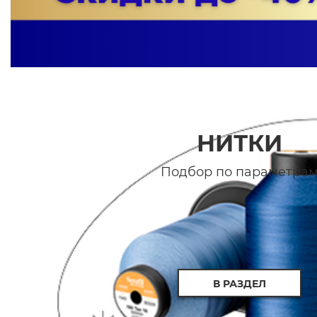
НИТКИ
Подбор по параметра
В РАЗДЕЛ