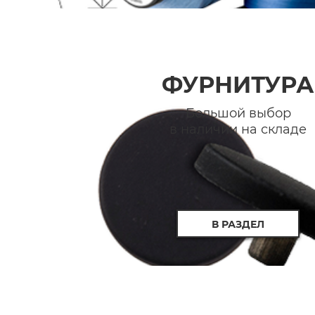
ФУРНИТУРА
Большой выбор
в наличии на складе
В РАЗДЕЛ