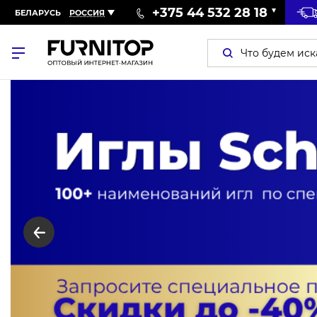
+375 44 532 28 18
БЕЛАРУСЬ
РОССИЯ