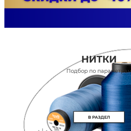
НИТКИ
Подбор по параметра
В РАЗДЕЛ