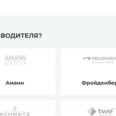
ЗВОДИТЕЛЯ?
Аманн
Фройденбе