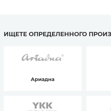
ИЩЕТЕ ОПРЕДЕЛЕННОГО ПРОИ
Ариадна