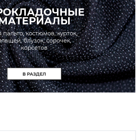
РОКЛАДОЧНЫЕ
МАТЕРИАЛЫ
 пальто, костюмов, курток,
плащей, блузок, сорочек,
корсетов
В РАЗДЕЛ