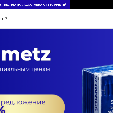
БЕСПЛАТНАЯ ДОСТАВКА ОТ 350 РУБЛЕЙ