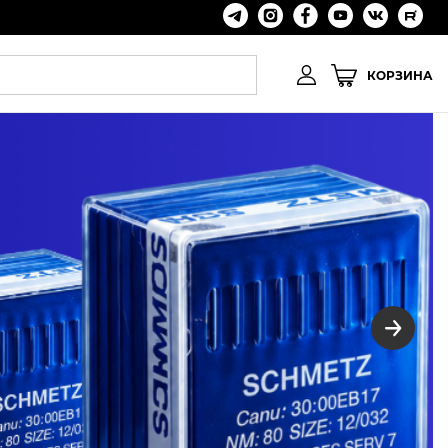
КОРЗИНА