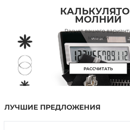
КАЛЬКУЛЯТО
МОЛНИЙ
Расчет вашего вариант
молнии
РАССЧИТАТЬ
ЛУЧШИЕ ПРЕДЛОЖЕНИЯ