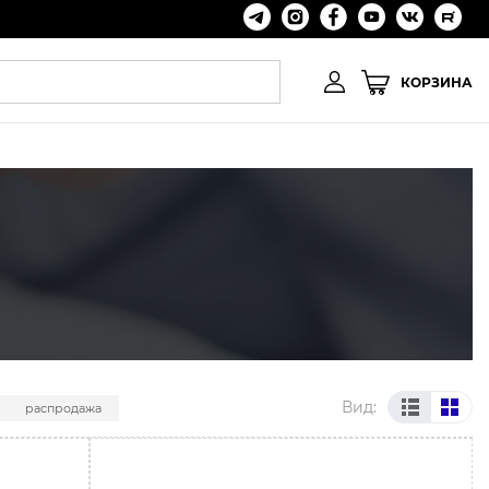
КОРЗИНА
Вид:
распродажа