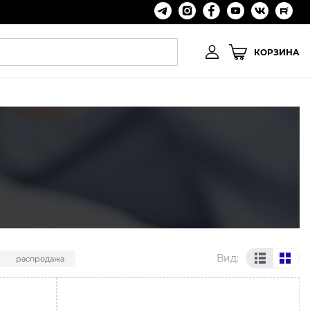
КОРЗИНА
Вид:
распродажа