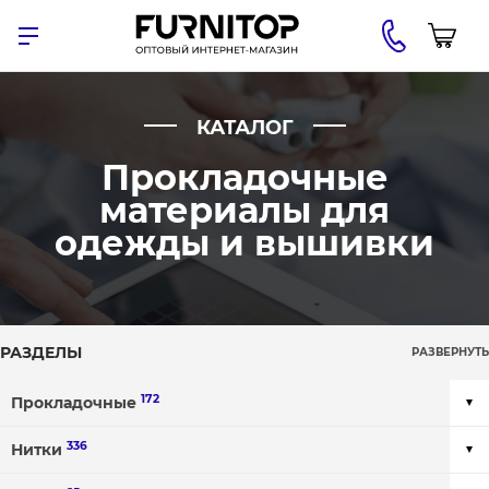
КАТАЛОГ
Прокладочные
материалы для
одежды и вышивки
РАЗДЕЛЫ
РАЗВЕРНУТЬ
172
Прокладочные
336
Нитки