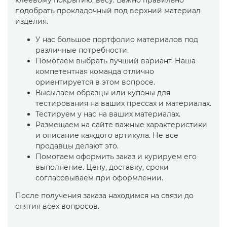
клеевому покрытию, весу. Важно правильно
подобрать прокладочный под верхний материал
изделия.
У нас большое портфолио материалов под
различные потребности.
Помогаем выбрать лучший вариант. Наша
компетентная команда отлично
ориентируется в этом вопросе.
Высылаем образцы или купоны для
тестирования на ваших прессах и материалах.
Тестируем у нас на ваших материалах.
Размещаем на сайте важные характеристики
и описание каждого артикула. Не все
продавцы делают это.
Помогаем оформить заказ и курируем его
выполнение. Цену, доставку, сроки
согласовываем при оформлении.
После получения заказа находимся на связи до
снятия всех вопросов.