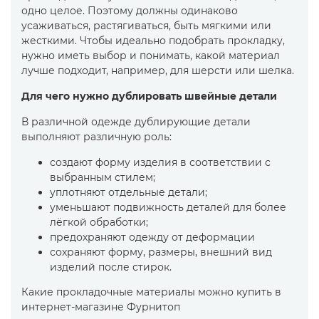
одно целое. Поэтому должны одинаково
усаживаться, растягиваться, быть мягкими или
жесткими. Чтобы идеально подобрать прокладку,
нужно иметь выбор и понимать, какой материал
лучше подходит, например, для шерсти или шелка.
Для чего нужно дублировать швейные детали
В различной одежде дублирующие детали
выполняют различную роль:
создают форму изделия в соответствии с
выбранным стилем;
уплотняют отдельные детали;
уменьшают подвижность деталей для более
лёгкой обработки;
предохраняют одежду от деформации
сохраняют форму, размеры, внешний вид
изделий после стирок.
Какие прокладочные материалы можно купить в
интернет-магазине Фурнитоп