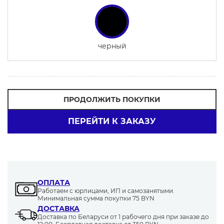
черный
ПРОДОЛЖИТЬ ПОКУПКИ
ПЕРЕЙТИ К ЗАКАЗУ
ОПЛАТА
Работаем с юрлицами, ИП и самозанятыми.
Минимальная сумма покупки 75 BYN
ДОСТАВКА
Доставка по Беларуси от 1 рабочего дня при заказе до