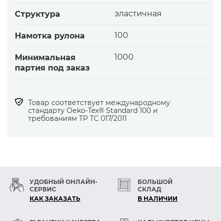
эластичная
Структура
100
Намотка рулона
1000
Минимальная
партия под заказ
Товар соответствует международному
стандарту Оеko-Tex® Standard 100 и
требованиям ТР ТС 017/2011
УДОБНЫЙ ОНЛАЙН-
БОЛЬШОЙ
СЕРВИС
СКЛАД
КАК ЗАКАЗАТЬ
В НАЛИЧИИ