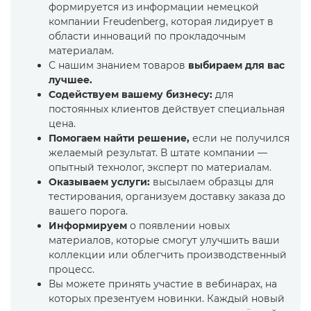
формируется из информации немецкой
компании Freudenberg, которая лидирует в
области инноваций по прокладочным
материалам.
С нашим знанием товаров
выбираем для вас
лучшее.
Содействуем вашему бизнесу:
для
постоянных клиентов действует специальная
цена.
Помогаем найти решение,
если не получился
желаемый результат. В штате компании —
опытный технолог, эксперт по материалам.
Оказываем услуги:
высылаем образцы для
тестирования, организуем доставку заказа до
вашего порога.
Информируем
о появлении новых
материалов, которые смогут улучшить ваши
коллекции или облегчить производственный
процесс.
Вы можете принять участие в вебинарах, на
которых презентуем новинки. Каждый новый