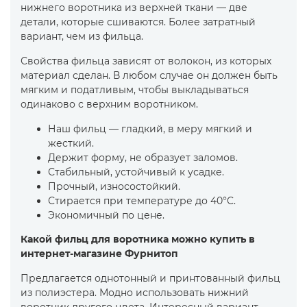
нижнего воротника из верхней ткани — две
детали, которые сшиваются. Более затратный
вариант, чем из фильца.
Свойства фильца зависят от волокон, из которых
материал сделан. В любом случае он должен быть
мягким и податливым, чтобы выкладываться
одинаково с верхним воротником.
Наш фильц — гладкий, в меру мягкий и
жесткий.
Держит форму, не образует заломов.
Стабильный, устойчивый к усадке.
Прочный, износостойкий.
Стирается при температуре до 40°C.
Экономичный по цене.
Какой фильц для воротника можно купить в
интернет-магазине Фурнитоп
Предлагается однотонный и принтованный фильц
из полиэстера. Модно использовать нижний