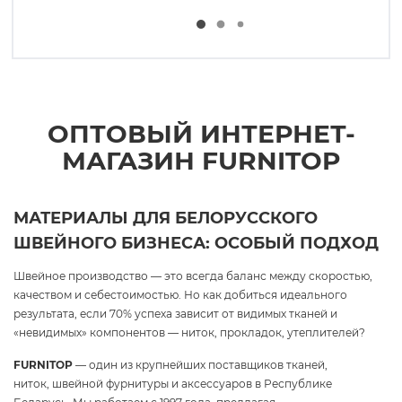
ОПТОВЫЙ ИНТЕРНЕТ-
МАГАЗИН FURNITOP
МАТЕРИАЛЫ ДЛЯ БЕЛОРУССКОГО
ШВЕЙНОГО БИЗНЕСА: ОСОБЫЙ ПОДХОД
Швейное производство — это всегда баланс между скоростью,
качеством и себестоимостью. Но как добиться идеального
результата, если 70% успеха зависит от видимых тканей и
«невидимых» компонентов — ниток, прокладок, утеплителей?
FURNITOP
— один из крупнейших поставщиков тканей,
ниток, швейной фурнитуры и аксессуаров в Республике