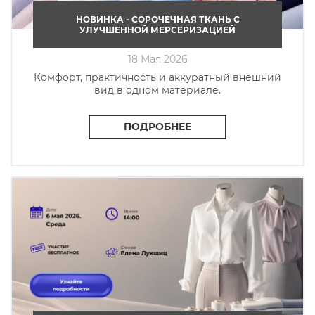
НОВИНКА - СОРОЧЕЧНАЯ ТКАНЬ C
УЛУЧШЕННОЙ МЕРСЕРИЗАЦИЕЙ
18 Мая 2026
Комфорт, практичность и аккуратный внешний
вид в одном материале.
ПОДРОБНЕЕ