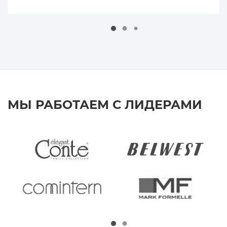
МЫ РАБОТАЕМ С ЛИДЕРАМИ