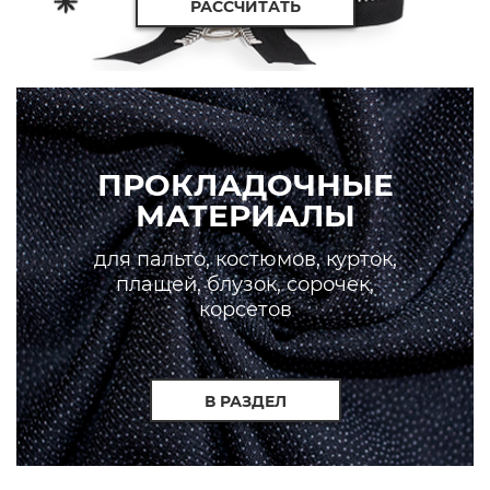
РАССЧИТАТЬ
ПРОКЛАДОЧНЫЕ
МАТЕРИАЛЫ
для пальто, костюмов, курток,
плащей, блузок, сорочек,
корсетов
В РАЗДЕЛ