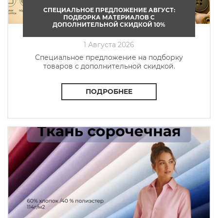
СПЕЦИАЛЬНОЕ ПРЕДЛОЖЕНИЕ АВГУСТ:
ПОДБОРКА МАТЕРИАЛОВ С
ДОПОЛНИТЕЛЬНОЙ СКИДКОЙ 10%
1 Августа 2026
Cпециальное предложение на подборку
товаров с дополнительной скидкой.
ПОДРОБНЕЕ