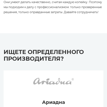
Они умеют делать качественно, считая каждую копейку. Поэтому
мы подходим к делу с профессионализмом: только проверенные
решения, только оправданные затраты. Давайте сотрудничать!
ИЩЕТЕ ОПРЕДЕЛЕННОГО
ПРОИЗВОДИТЕЛЯ?
Ариадна