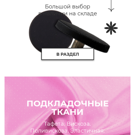
Большой выбор
в наличии на складе
В РАЗДЕЛ
ПОДКЛАДОЧНЫЕ
ТКАНИ
Тафета. Вискоза.
Поливискоза. Эластичная.