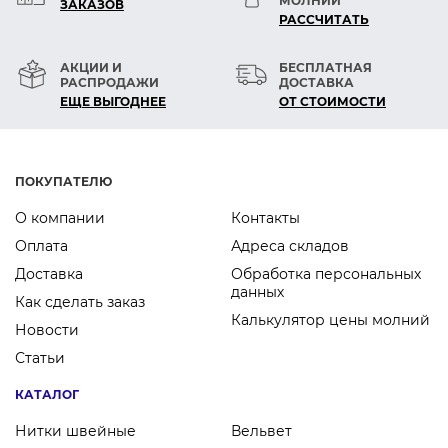
МОЛНИЙ
ЗАКАЗОВ
РАСCЧИТАТЬ
АКЦИИ И
БЕСПЛАТНАЯ
РАСПРОДАЖИ
ДОСТАВКА
ЕЩЕ ВЫГОДНЕЕ
ОТ СТОИМОСТИ
ПОКУПАТЕЛЮ
О компании
Контакты
Оплата
Адреса складов
Доставка
Обработка персональных
данных
Как сделать заказ
Калькулятор цены молний
Новости
Статьи
КАТАЛОГ
Нитки швейные
Вельвет