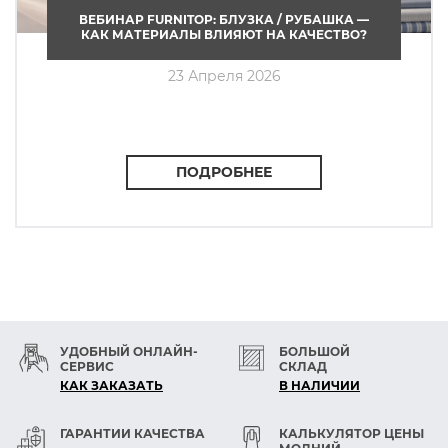
ВЕБИНАР FURNITOP: БЛУЗКА / РУБАШКА —
КАК МАТЕРИАЛЫ ВЛИЯЮТ НА КАЧЕСТВО?
23 Апреля 2026
ПОДРОБНЕЕ
УДОБНЫЙ ОНЛАЙН-
БОЛЬШОЙ
СЕРВИС
СКЛАД
КАК ЗАКАЗАТЬ
В НАЛИЧИИ
ГАРАНТИИ КАЧЕСТВА
КАЛЬКУЛЯТОР ЦЕНЫ