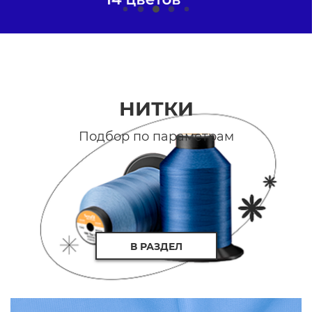
НИТКИ
Подбор по параметрам
В РАЗДЕЛ