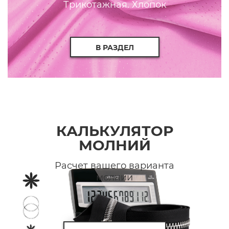
Трикотажная. Хлопок
В РАЗДЕЛ
КАЛЬКУЛЯТОР
МОЛНИЙ
Расчет вашего варианта
молнии