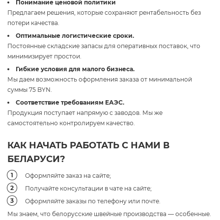
Понимание ценовой политики
Предлагаем решения, которые сохраняют рентабельность без
потери качества.
Оптимальные логистические сроки.
Постоянные складские запасы для оперативных поставок, что
минимизирует простои.
Гибкие условия для малого бизнеса.
Мы даем возможность оформления заказа от минимальной
суммы 75 BYN.
Соответствие требованиям ЕАЭС.
Продукция поступает напрямую с заводов. Мы же
самостоятельно контролируем качество.
КАК НАЧАТЬ РАБОТАТЬ С НАМИ В
БЕЛАРУСИ?
Оформляйте заказ на сайте;
Получайте консультации в чате на сайте;
Оформляйте заказы по телефону или почте.
Мы знаем, что белорусские швейные производства — особенные.