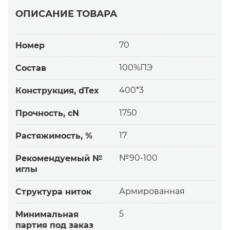
ОПИСАНИЕ ТОВАРА
70
Номер
100%ПЭ
Состав
400*3
Конструкция, dTex
1750
Прочность, cN
17
Растяжимость, %
№90-100
Рекомендуемый №
иглы
Армированная
Структура ниток
5
Минимальная
партия под заказ