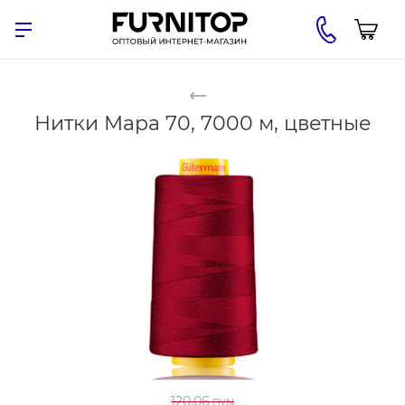
Нитки Мара 70, 7000 м, цветные
120.06
BYN