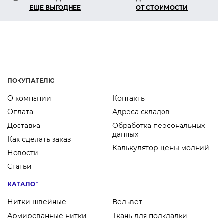
ЕЩЕ ВЫГОДНЕЕ
ОТ СТОИМОСТИ
ПОКУПАТЕЛЮ
О компании
Контакты
Оплата
Адреса складов
Доставка
Обработка персональных
данных
Как сделать заказ
Калькулятор цены молний
Новости
Статьи
КАТАЛОГ
Нитки швейные
Вельвет
Армированные нитки
Ткань для подкладки