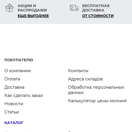
АКЦИИ И
БЕСПЛАТНАЯ
РАСПРОДАЖИ
ДОСТАВКА
ЕЩЕ ВЫГОДНЕЕ
ОТ СТОИМОСТИ
ПОКУПАТЕЛЮ
О компании
Контакты
Оплата
Адреса складов
Доставка
Обработка персональных
данных
Как сделать заказ
Калькулятор цены молний
Новости
Статьи
КАТАЛОГ