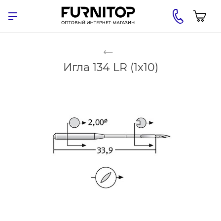
Игла 134 LR (1x10)