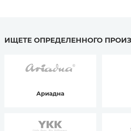
ИЩЕТЕ ОПРЕДЕЛЕННОГО ПРОИ
Ариадна