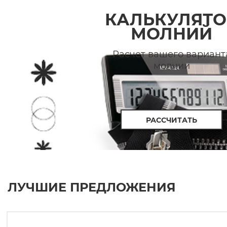
КАЛЬКУЛЯТО
МОЛНИЙ
Расчет вашего вариант
молнии
РАССЧИТАТЬ
ЛУЧШИЕ ПРЕДЛОЖЕНИЯ