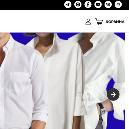
КОРЗИНА