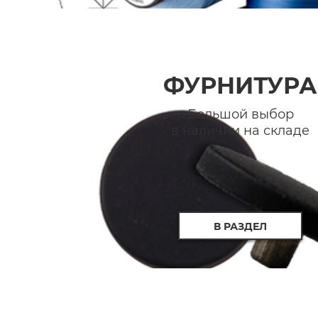
ФУРНИТУРА
Большой выбор
в наличии на складе
В РАЗДЕЛ