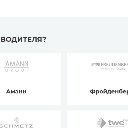
ЗВОДИТЕЛЯ?
Аманн
Фройденбе