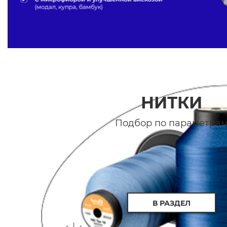
НИТКИ
Подбор по параметра
В РАЗДЕЛ