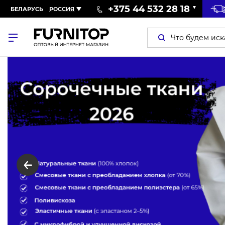
+375 44 532 28 18
БЕЛАРУСЬ
РОССИЯ