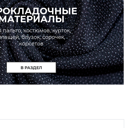
РОКЛАДОЧНЫЕ
МАТЕРИАЛЫ
 пальто, костюмов, курток,
плащей, блузок, сорочек,
корсетов
В РАЗДЕЛ