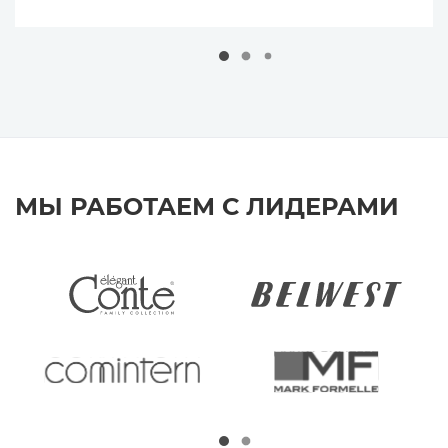
МЫ РАБОТАЕМ С ЛИДЕРАМИ