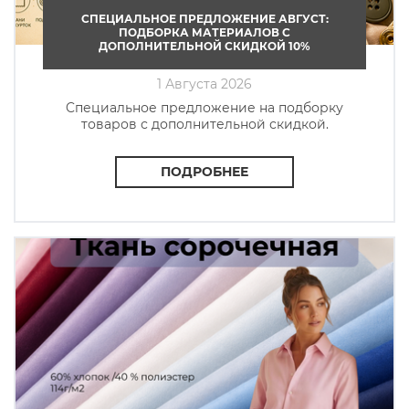
СПЕЦИАЛЬНОЕ ПРЕДЛОЖЕНИЕ АВГУСТ:
ПОДБОРКА МАТЕРИАЛОВ С
ДОПОЛНИТЕЛЬНОЙ СКИДКОЙ 10%
1 Августа 2026
Cпециальное предложение на подборку
товаров с дополнительной скидкой.
ПОДРОБНЕЕ