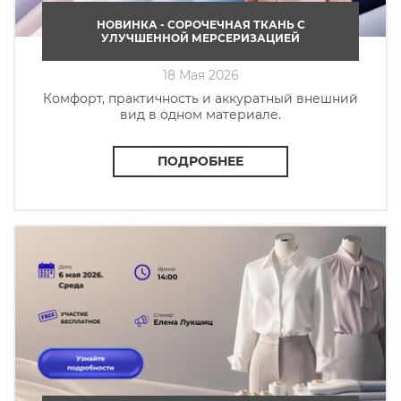
НОВИНКА - СОРОЧЕЧНАЯ ТКАНЬ C
УЛУЧШЕННОЙ МЕРСЕРИЗАЦИЕЙ
18 Мая 2026
Комфорт, практичность и аккуратный внешний
вид в одном материале.
ПОДРОБНЕЕ