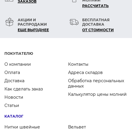
МОЛНИЙ
ЗАКАЗОВ
РАСCЧИТАТЬ
АКЦИИ И
БЕСПЛАТНАЯ
РАСПРОДАЖИ
ДОСТАВКА
ЕЩЕ ВЫГОДНЕЕ
ОТ СТОИМОСТИ
ПОКУПАТЕЛЮ
О компании
Контакты
Оплата
Адреса складов
Доставка
Обработка персональных
данных
Как сделать заказ
Калькулятор цены молний
Новости
Статьи
КАТАЛОГ
Нитки швейные
Вельвет