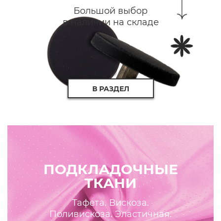
Большой выбор
в наличии на складе
В РАЗДЕЛ
ПОДКЛАДОЧНЫЕ
ТКАНИ
Тафета. Вискоза.
Поливискоза. Эластичная.