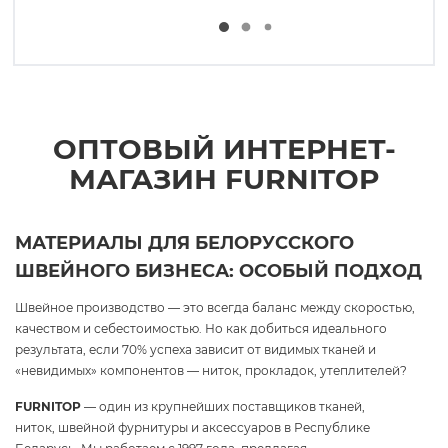
ОПТОВЫЙ ИНТЕРНЕТ-
МАГАЗИН FURNITOP
МАТЕРИАЛЫ ДЛЯ БЕЛОРУССКОГО
ШВЕЙНОГО БИЗНЕСА: ОСОБЫЙ ПОДХОД
Швейное производство — это всегда баланс между скоростью,
качеством и себестоимостью. Но как добиться идеального
результата, если 70% успеха зависит от видимых тканей и
«невидимых» компонентов — ниток, прокладок, утеплителей?
FURNITOP
— один из крупнейших поставщиков тканей,
ниток, швейной фурнитуры и аксессуаров в Республике