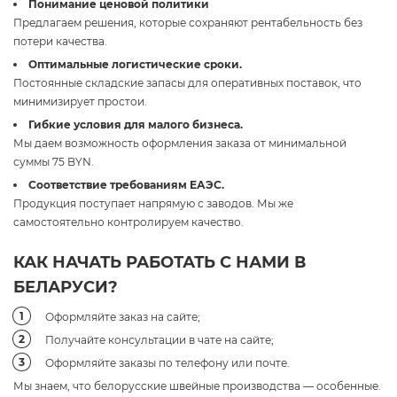
Понимание ценовой политики
Предлагаем решения, которые сохраняют рентабельность без
потери качества.
Оптимальные логистические сроки.
Постоянные складские запасы для оперативных поставок, что
минимизирует простои.
Гибкие условия для малого бизнеса.
Мы даем возможность оформления заказа от минимальной
суммы 75 BYN.
Соответствие требованиям ЕАЭС.
Продукция поступает напрямую с заводов. Мы же
самостоятельно контролируем качество.
КАК НАЧАТЬ РАБОТАТЬ С НАМИ В
БЕЛАРУСИ?
Оформляйте заказ на сайте;
Получайте консультации в чате на сайте;
Оформляйте заказы по телефону или почте.
Мы знаем, что белорусские швейные производства — особенные.