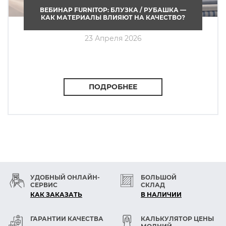
ВЕБИНАР FURNITOP: БЛУЗКА / РУБАШКА —
КАК МАТЕРИАЛЫ ВЛИЯЮТ НА КАЧЕСТВО?
23 Апреля 2026
ПОДРОБНЕЕ
УДОБНЫЙ ОНЛАЙН-
БОЛЬШОЙ
СЕРВИС
СКЛАД
КАК ЗАКАЗАТЬ
В НАЛИЧИИ
ГАРАНТИИ КАЧЕСТВА
КАЛЬКУЛЯТОР ЦЕНЫ