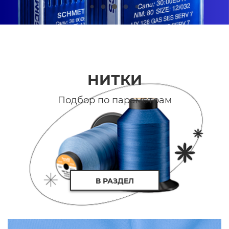
НИТКИ
Подбор по параметрам
В РАЗДЕЛ