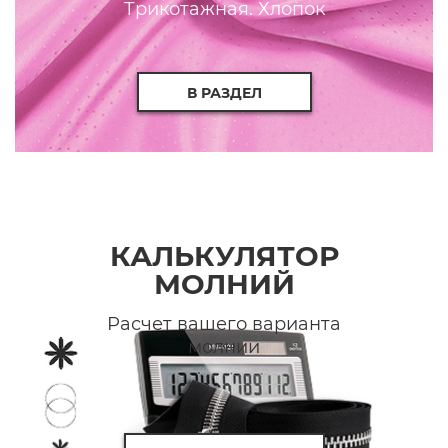
Трикотажная. Хлопок
В РАЗДЕЛ
КАЛЬКУЛЯТОР
МОЛНИЙ
Расчет вашего варианта
молнии