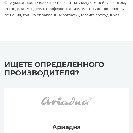
Они умеют делать качественно, считая каждую копейку. Поэтому
мы подходим к делу с профессионализмом: только проверенные
решения, только оправданные затраты. Давайте сотрудничать!
ИЩЕТЕ ОПРЕДЕЛЕННОГО
ПРОИЗВОДИТЕЛЯ?
Ариадна