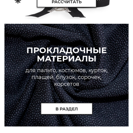
РАССЧИТАТЬ
ПРОКЛАДОЧНЫЕ
МАТЕРИАЛЫ
для пальто, костюмов, курток,
плащей, блузок, сорочек,
корсетов
В РАЗДЕЛ