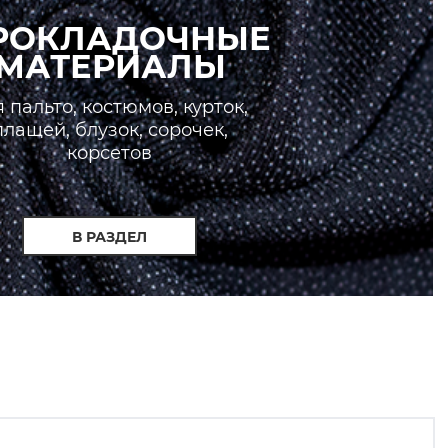
РОКЛАДОЧНЫЕ
МАТЕРИАЛЫ
 пальто, костюмов, курток,
плащей, блузок, сорочек,
корсетов
В РАЗДЕЛ