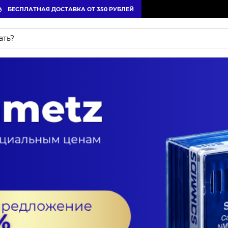
БЕСПЛАТНАЯ ДОСТАВКА ОТ 350 РУБЛЕЙ