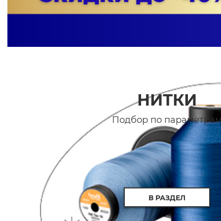
НИТКИ
Подбор по параметра
В РАЗДЕЛ