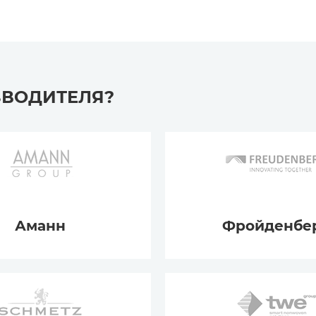
ЗВОДИТЕЛЯ?
Аманн
Фройденбе