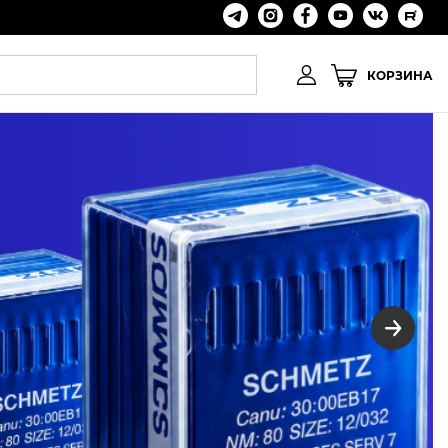
КОРЗИНА