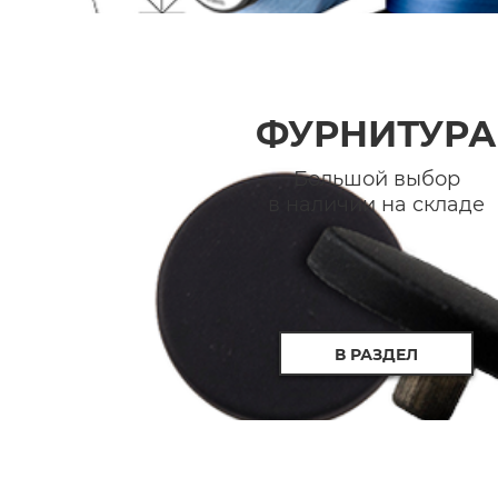
ФУРНИТУРА
Большой выбор
в наличии на складе
В РАЗДЕЛ