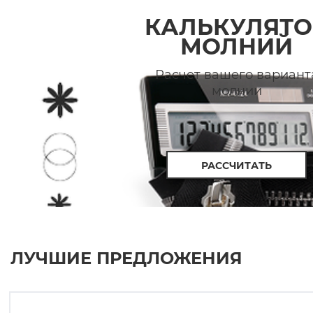
КАЛЬКУЛЯТО
МОЛНИЙ
Расчет вашего вариант
молнии
РАССЧИТАТЬ
ЛУЧШИЕ ПРЕДЛОЖЕНИЯ