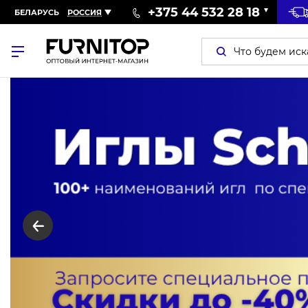
+375 44 532 28 18
БЕЛАРУСЬ
РОССИЯ