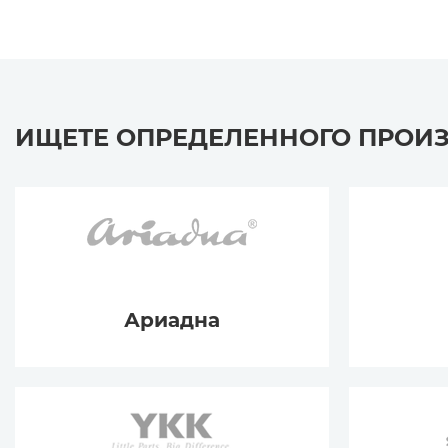
ИЩЕТЕ ОПРЕДЕЛЕННОГО ПРОИ
Ариадна