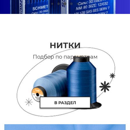
НИТКИ
Подбор по параметрам
В РАЗДЕЛ