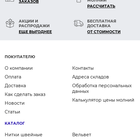
МОЛНИЙ
ЗАКАЗОВ
РАСCЧИТАТЬ
АКЦИИ И
БЕСПЛАТНАЯ
РАСПРОДАЖИ
ДОСТАВКА
ЕЩЕ ВЫГОДНЕЕ
ОТ СТОИМОСТИ
ПОКУПАТЕЛЮ
О компании
Контакты
Оплата
Адреса складов
Доставка
Обработка персональных
данных
Как сделать заказ
Калькулятор цены молний
Новости
Статьи
КАТАЛОГ
Нитки швейные
Вельвет