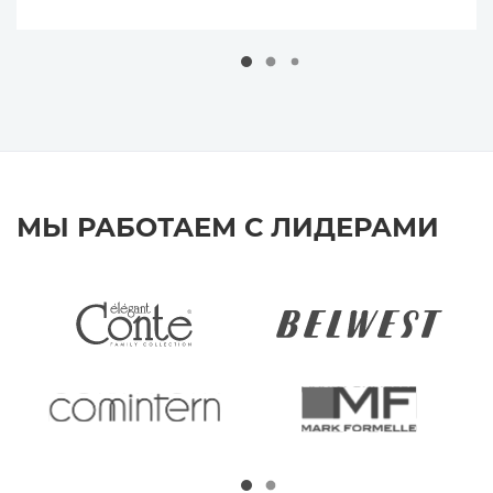
МЫ РАБОТАЕМ С ЛИДЕРАМИ