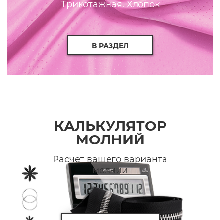
Трикотажная. Хлопок
В РАЗДЕЛ
КАЛЬКУЛЯТОР
МОЛНИЙ
Расчет вашего варианта
молнии