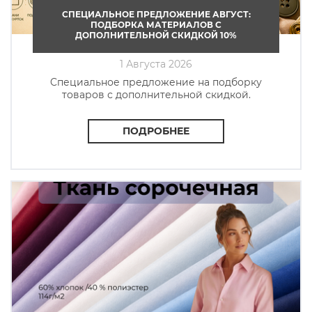
СПЕЦИАЛЬНОЕ ПРЕДЛОЖЕНИЕ АВГУСТ:
ПОДБОРКА МАТЕРИАЛОВ С
ДОПОЛНИТЕЛЬНОЙ СКИДКОЙ 10%
1 Августа 2026
Cпециальное предложение на подборку
товаров с дополнительной скидкой.
ПОДРОБНЕЕ