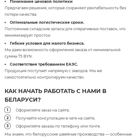
Понимание ценовой политики
Предлагаем решения, которые сохраняют рентабельность без
потери качества.
Оптимальные логистические сроки.
Постоянные складские запасы для оперативных поставок, что
минимизирует простои.
Гибкие условия для малого бизнеса.
Мы даем возможность оформления заказа от минимальной
суммы 75 BYN.
Соответствие требованиям ЕАЭС.
Продукция поступает напрямую с заводов. Мы же
самостоятельно контролируем качество.
КАК НАЧАТЬ РАБОТАТЬ С НАМИ В
БЕЛАРУСИ?
Оформляйте заказ на сайте;
Получайте консультации в чате на сайте;
Оформляйте заказы по телефону или почте.
Мы знаем, что белорусские швейные производства — особенные.