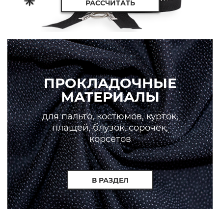
РАССЧИТАТЬ
ПРОКЛАДОЧНЫЕ
МАТЕРИАЛЫ
для пальто, костюмов, курток,
плащей, блузок, сорочек,
корсетов
В РАЗДЕЛ