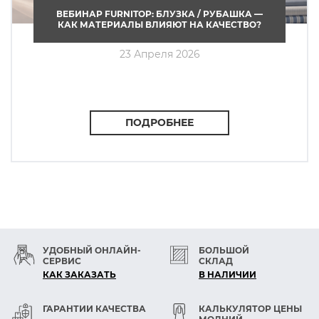
ВЕБИНАР FURNITOP: БЛУЗКА / РУБАШКА —
КАК МАТЕРИАЛЫ ВЛИЯЮТ НА КАЧЕСТВО?
23 Апреля 2026
ПОДРОБНЕЕ
УДОБНЫЙ ОНЛАЙН-
БОЛЬШОЙ
СЕРВИС
СКЛАД
КАК ЗАКАЗАТЬ
В НАЛИЧИИ
ГАРАНТИИ КАЧЕСТВА
КАЛЬКУЛЯТОР ЦЕНЫ