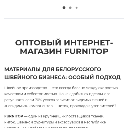
ОПТОВЫЙ ИНТЕРНЕТ-
МАГАЗИН FURNITOP
МАТЕРИАЛЫ ДЛЯ БЕЛОРУССКОГО
ШВЕЙНОГО БИЗНЕСА: ОСОБЫЙ ПОДХОД
Швейное производство — это всегда баланс между скоростью,
качеством и себестоимостью. Но как добиться идеального
результата, если 70% успеха зависит от видимых тканей и
«невидимых» компонентов — ниток, прокладок, утеплителей?
FURNITOP
— один из крупнейших поставщиков тканей,
ниток, швейной фурнитуры и аксессуаров в Республике