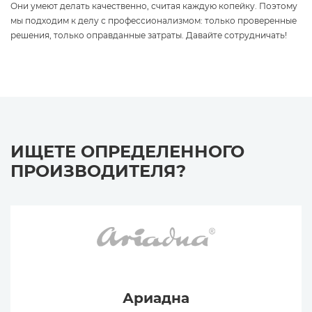
Они умеют делать качественно, считая каждую копейку. Поэтому
мы подходим к делу с профессионализмом: только проверенные
решения, только оправданные затраты. Давайте сотрудничать!
ИЩЕТЕ ОПРЕДЕЛЕННОГО
ПРОИЗВОДИТЕЛЯ?
Ариадна