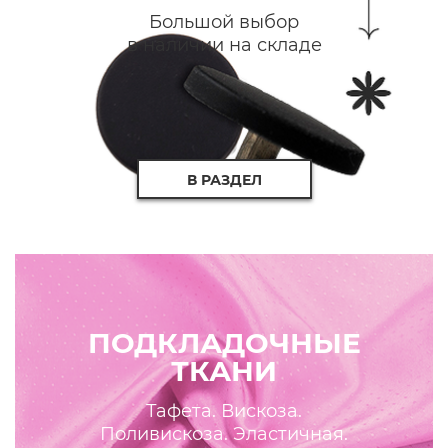
Большой выбор
в наличии на складе
В РАЗДЕЛ
ПОДКЛАДОЧНЫЕ
ТКАНИ
Тафета. Вискоза.
Поливискоза. Эластичная.