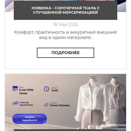
НОВИНКА - СОРОЧЕЧНАЯ ТКАНЬ C
УЛУЧШЕННОЙ МЕРСЕРИЗАЦИЕЙ
18 Мая 2026
Комфорт, практичность и аккуратный внешний
вид в одном материале.
ПОДРОБНЕЕ