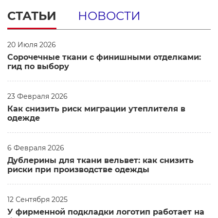
СТАТЬИ
НОВОСТИ
20 Июля 2026
Сорочечные ткани с финишными отделками:
гид по выбору
23 Февраля 2026
Как снизить риск миграции утеплителя в
одежде
6 Февраля 2026
Дублерины для ткани вельвет: как снизить
риски при производстве одежды
12 Сентября 2025
У фирменной подкладки логотип работает на