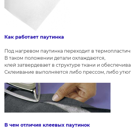
Как работает паутинка
Под нагревом паутинка переходит в термопластич
В таком положении детали охлаждаются,
клей затвердевает в структуре ткани и обеспечив
Склеивание выполняется либо прессом, либо утю
В чем отличия клеевых паутинок