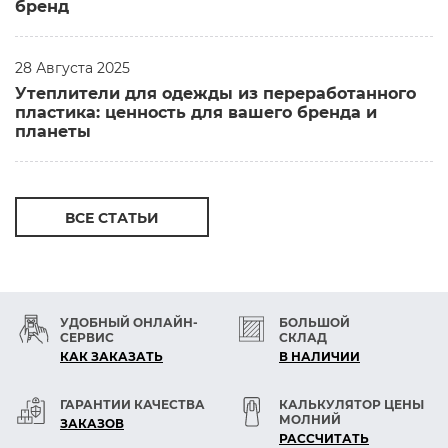
бренд
28 Августа 2025
Утеплители для одежды из переработанного
пластика: ценность для вашего бренда и
планеты
ВСЕ СТАТЬИ
УДОБНЫЙ ОНЛАЙН-
БОЛЬШОЙ
СЕРВИС
СКЛАД
КАК ЗАКАЗАТЬ
В НАЛИЧИИ
ГАРАНТИИ КАЧЕСТВА
КАЛЬКУЛЯТОР ЦЕНЫ
МОЛНИЙ
ЗАКАЗОВ
РАСCЧИТАТЬ