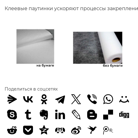
Клеевые паутинки ускоряют процессы закреплени
Поделиться в соцсетях