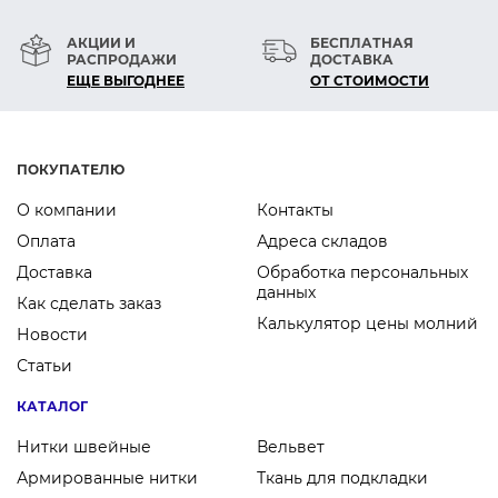
АКЦИИ И
БЕСПЛАТНАЯ
РАСПРОДАЖИ
ДОСТАВКА
ЕЩЕ ВЫГОДНЕЕ
ОТ СТОИМОСТИ
ПОКУПАТЕЛЮ
О компании
Контакты
Оплата
Адреса складов
Доставка
Обработка персональных
данных
Как сделать заказ
Калькулятор цены молний
Новости
Статьи
КАТАЛОГ
Нитки швейные
Вельвет
Армированные нитки
Ткань для подкладки