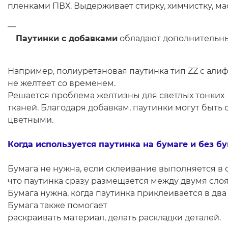
пленками ПВХ. Выдерживает стирку, химчистку, мас
Паутинки с добавками
обладают дополнительн
Например, полиуретановая паутинка тип ZZ с али
не желтеет со временем.
Решается проблема желтизны для светлых тонких
тканей. Благодаря добавкам, паутинки могут быть 
цветными.
Когда используется паутинка на бумаге и без б
Бумага не нужна, если склеивание выполняется в о
что паутинка сразу размещается между двумя сло
Бумага нужна, когда паутинка приклеивается в два
Бумага также помогает
раскраивать материал, делать раскладки деталей.