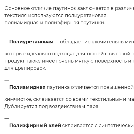
Основное отличие паутинок заключается в различн
текстиля используются полиуретановая,
полиамидная и полиэфирная паутинки.
Полиуретановая
— обладает исключительными 
которые идеально подходят для тканей с высокой 
продукт также имеет очень мягкую поверхность и
для драпировок.
Полиамидная
паутинка отличается повышенной 
химчистке, склеивается со всеми текстильными м
Дублируется под воздействием пара.
Полиэфирный клей
склеивается с синтетическ