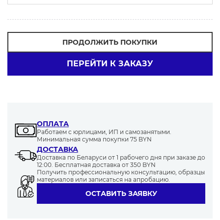
7600
ПРОДОЛЖИТЬ ПОКУПКИ
ПЕРЕЙТИ К ЗАКАЗУ
ОПЛАТА
Работаем с юрлицами, ИП и самозанятыми.
Минимальная сумма покупки 75 BYN
ДОСТАВКА
Доставка по Беларуси от 1 рабочего дня при заказе до
12:00. Бесплатная доставка от 350 BYN
Получить профессиональную консультацию, образцы
материалов или записаться на апробацию.
ОСТАВИТЬ ЗАЯВКУ