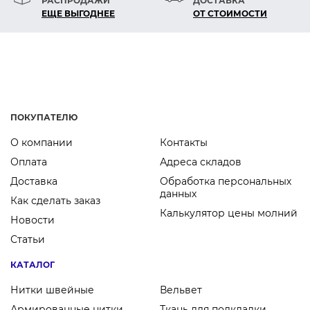
РАСПРОДАЖИ
ДОСТАВКА
ЕЩЕ ВЫГОДНЕЕ
ОТ СТОИМОСТИ
ПОКУПАТЕЛЮ
О компании
Контакты
Оплата
Адреса складов
Доставка
Обработка персональных
данных
Как сделать заказ
Калькулятор цены молний
Новости
Статьи
КАТАЛОГ
Нитки швейные
Вельвет
Армированные нитки
Ткань для подкладки