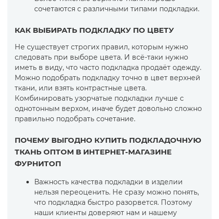
сочетаются с различными типами подкладки.
КАК ВЫБИРАТЬ ПОДКЛАДКУ ПО ЦВЕТУ
Не существует строгих правил, которым нужно
следовать при выборе цвета. И всё-таки нужно
иметь в виду, что часто подкладка продаёт одежду.
Можно подобрать подкладку точно в цвет верхней
ткани, или взять контрастные цвета.
Комбинировать узорчатые подкладки лучше с
однотонным верхом, иначе будет довольно сложно
правильно подобрать сочетание.
ПОЧЕМУ ВЫГОДНО КУПИТЬ ПОДКЛАДОЧНУЮ
ТКАНЬ ОПТОМ В ИНТЕРНЕТ-МАГАЗИНЕ
ФУРНИТОП
Важность качества подкладки в изделии
нельзя переоценить. Не сразу можно понять,
что подкладка быстро разорвется. Поэтому
наши клиенты доверяют нам и нашему