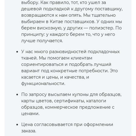
выбору. Как правило, тот, кто ушел за
дешевой подкладкой к другому поставщику,
возвращаются к нам опять. Мы тщательно
выбираем в Китае поставщиков. У одних мы
берем вискозную, у других — полиэстер. По
принципу: у каждого берем то, что у него
лучше получается.
У нас много разновидностей подкладочных
тканей. Мы помогаем клиентам
сориентироваться и подобрать лучший
вариант под конкретные потребности. Это
касается и цены, и качества, и
функциональности.
По запросу высылаем купоны для образцов,
карты цветов, сертификаты, каталоги
образцов, коммерческое предложение с
ценами.
Цена согласовывается при оформлении
заказа.