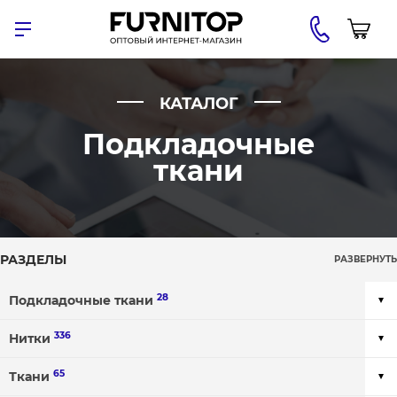
КАТАЛОГ
Подкладочные
ткани
РАЗДЕЛЫ
РАЗВЕРНУТЬ
28
Подкладочные ткани
336
Нитки
65
Ткани