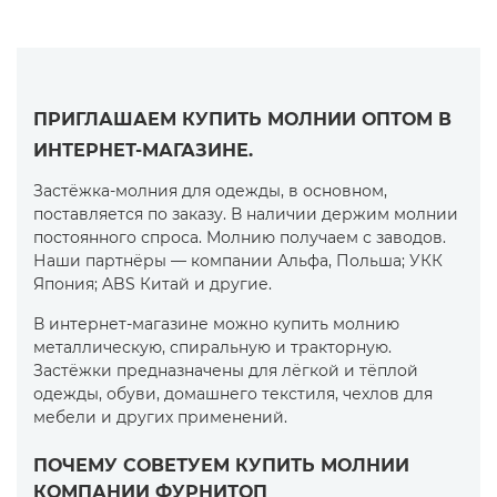
ПРИГЛАШАЕМ КУПИТЬ МОЛНИИ ОПТОМ В
ИНТЕРНЕТ-МАГАЗИНЕ.
Застёжка-молния для одежды, в основном,
поставляется по заказу. В наличии держим молнии
постоянного спроса. Молнию получаем с заводов.
Наши партнёры — компании Альфа, Польша; УКК
Япония; ABS Китай и другие.
В интернет-магазине можно купить молнию
металлическую, спиральную и тракторную.
Застёжки предназначены для лёгкой и тёплой
одежды, обуви, домашнего текстиля, чехлов для
мебели и других применений.
ПОЧЕМУ СОВЕТУЕМ КУПИТЬ МОЛНИИ
КОМПАНИИ ФУРНИТОП