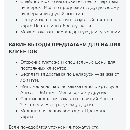
Слайдер можно изготовить с нестандартным
пуллером. Можно предложить другую форму
пуллера или другой логотип.
Ленту можно покрасить в нужный цвет по
карте Пантон или образцу ткани.
Можно заказать нестандартную длину молнии.
КАКИЕ ВЫГОДЫ ПРЕДЛАГАЕМ ДЛЯ НАШИХ
КЛИЕНТОВ
Отсрочка платежа и специальные цены для
постоянных клиентов.
Бесплатная доставка по Беларуси — заказа от
300 BYN.
Минимальная партия заказа одного артикула
Альфа — 50 штук. Меньше, чем у других.
Срок исполнения заказных позиций Альфа —
2-3 недели. Быстрее, чем у других.
Молнии для ваших образцов. Цветовые
карты.
Если понадобятся уточнения, пожалуйста,