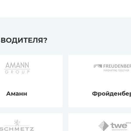
ЗВОДИТЕЛЯ?
Аманн
Фройденбе