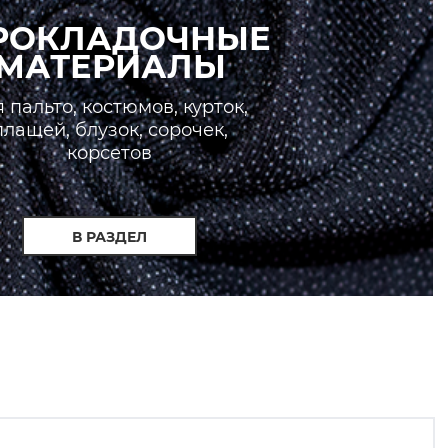
РОКЛАДОЧНЫЕ
МАТЕРИАЛЫ
 пальто, костюмов, курток,
плащей, блузок, сорочек,
корсетов
В РАЗДЕЛ