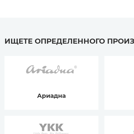
ИЩЕТЕ ОПРЕДЕЛЕННОГО ПРОИ
Ариадна