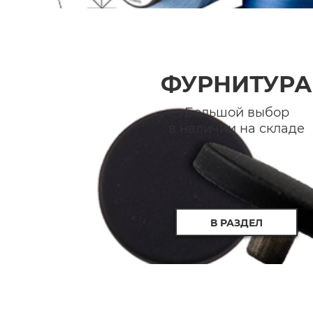
ФУРНИТУРА
Большой выбор
в наличии на складе
В РАЗДЕЛ