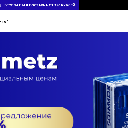
БЕСПЛАТНАЯ ДОСТАВКА ОТ 350 РУБЛЕЙ