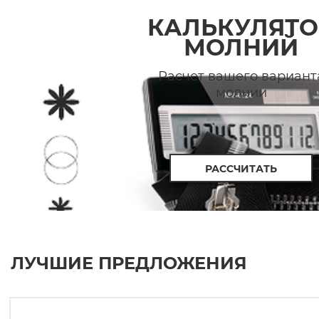
КАЛЬКУЛЯТО
МОЛНИЙ
Расчет вашего вариант
молнии
РАССЧИТАТЬ
ЛУЧШИЕ ПРЕДЛОЖЕНИЯ