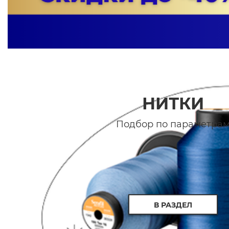
НИТКИ
Подбор по параметра
В РАЗДЕЛ