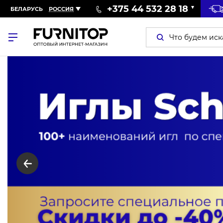
+375 44 532 28 18
БЕЛАРУСЬ
РОССИЯ