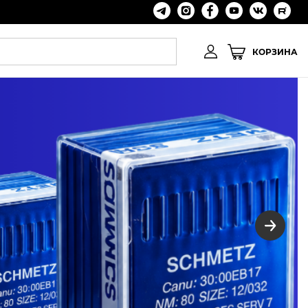
КОРЗИНА