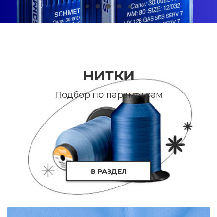
НИТКИ
Подбор по параметрам
В РАЗДЕЛ