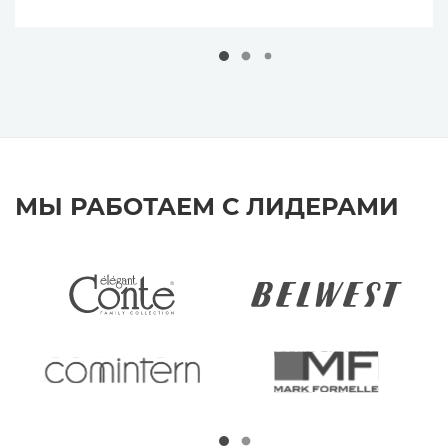
МЫ РАБОТАЕМ С ЛИДЕРАМИ