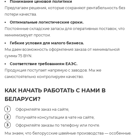
Понимание ценовой политики
Предлагаем решения, которые сохраняют рентабельность без
потери качества.
Оптимальные логистические сроки.
Постоянные складские запасы для оперативных поставок, что
минимизирует простои.
Гибкие условия для малого бизнеса.
Мы даем возможность оформления заказа от минимальной
суммы 75 BYN.
Соответствие требованиям ЕАЭС.
Продукция поступает напрямую с заводов. Мы же
самостоятельно контролируем качество.
КАК НАЧАТЬ РАБОТАТЬ С НАМИ В
БЕЛАРУСИ?
Оформляйте заказ на сайте;
Получайте консультации в чате на сайте;
Оформляйте заказы по телефону или почте.
Мы знаем, что белорусские швейные производства — особенные.