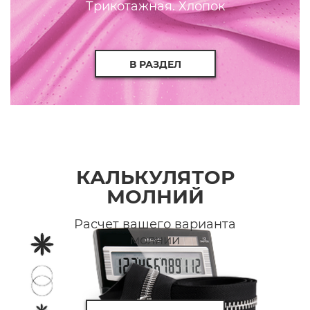
Трикотажная. Хлопок
В РАЗДЕЛ
КАЛЬКУЛЯТОР
МОЛНИЙ
Расчет вашего варианта
молнии