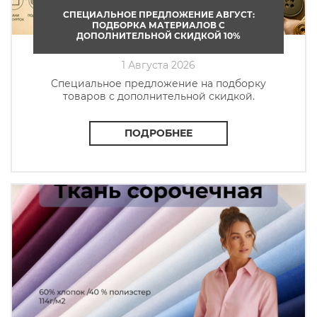
СПЕЦИАЛЬНОЕ ПРЕДЛОЖЕНИЕ АВГУСТ:
ПОДБОРКА МАТЕРИАЛОВ С
ДОПОЛНИТЕЛЬНОЙ СКИДКОЙ 10%
1 Августа 2026
Cпециальное предложение на подборку
товаров с дополнительной скидкой.
ПОДРОБНЕЕ