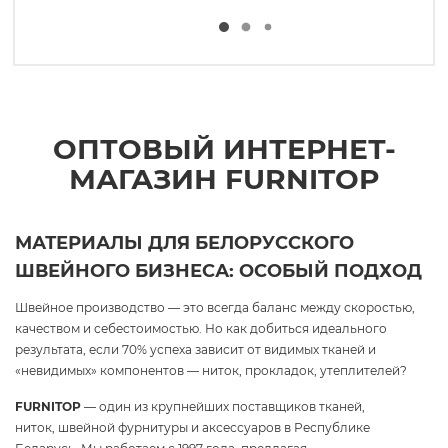
ОПТОВЫЙ ИНТЕРНЕТ-
МАГАЗИН FURNITOP
МАТЕРИАЛЫ ДЛЯ БЕЛОРУССКОГО
ШВЕЙНОГО БИЗНЕСА: ОСОБЫЙ ПОДХОД
Швейное производство — это всегда баланс между скоростью,
качеством и себестоимостью. Но как добиться идеального
результата, если 70% успеха зависит от видимых тканей и
«невидимых» компонентов — ниток, прокладок, утеплителей?
FURNITOP
— один из крупнейших поставщиков тканей,
ниток, швейной фурнитуры и аксессуаров в Республике