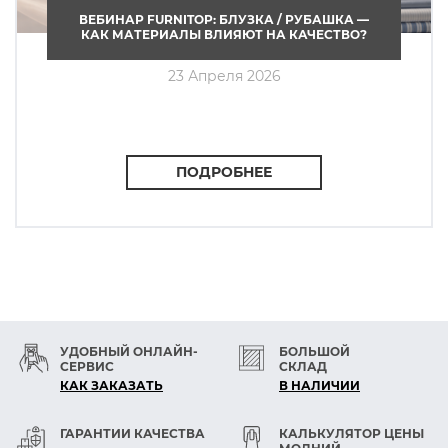
ВЕБИНАР FURNITOP: БЛУЗКА / РУБАШКА —
КАК МАТЕРИАЛЫ ВЛИЯЮТ НА КАЧЕСТВО?
23 Апреля 2026
ПОДРОБНЕЕ
УДОБНЫЙ ОНЛАЙН-
БОЛЬШОЙ
СЕРВИС
СКЛАД
КАК ЗАКАЗАТЬ
В НАЛИЧИИ
ГАРАНТИИ КАЧЕСТВА
КАЛЬКУЛЯТОР ЦЕНЫ