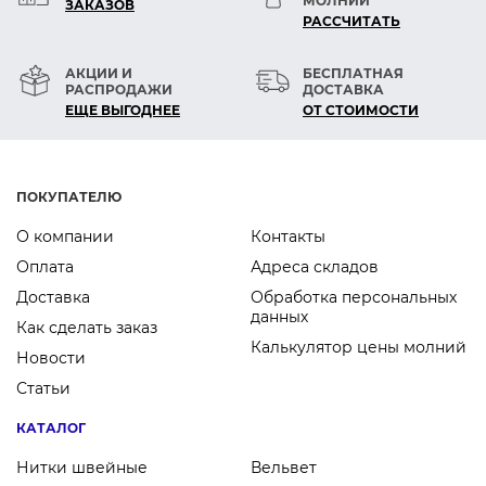
МОЛНИЙ
ЗАКАЗОВ
РАСCЧИТАТЬ
АКЦИИ И
БЕСПЛАТНАЯ
РАСПРОДАЖИ
ДОСТАВКА
ЕЩЕ ВЫГОДНЕЕ
ОТ СТОИМОСТИ
ПОКУПАТЕЛЮ
О компании
Контакты
Оплата
Адреса складов
Доставка
Обработка персональных
данных
Как сделать заказ
Калькулятор цены молний
Новости
Статьи
КАТАЛОГ
Нитки швейные
Вельвет