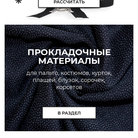
РАССЧИТАТЬ
ПРОКЛАДОЧНЫЕ
МАТЕРИАЛЫ
для пальто, костюмов, курток,
плащей, блузок, сорочек,
корсетов
В РАЗДЕЛ