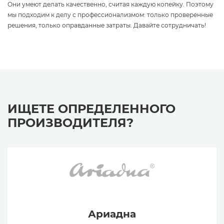
Они умеют делать качественно, считая каждую копейку. Поэтому
мы подходим к делу с профессионализмом: только проверенные
решения, только оправданные затраты. Давайте сотрудничать!
ИЩЕТЕ ОПРЕДЕЛЕННОГО
ПРОИЗВОДИТЕЛЯ?
Ариадна