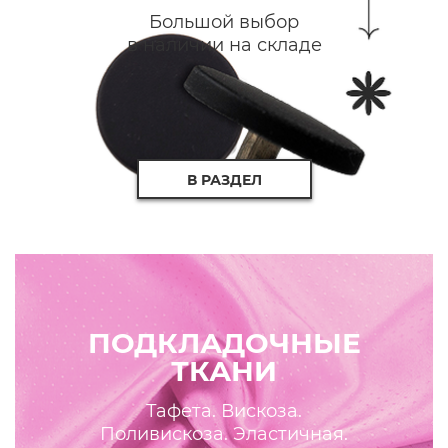
Большой выбор
в наличии на складе
В РАЗДЕЛ
ПОДКЛАДОЧНЫЕ
ТКАНИ
Тафета. Вискоза.
Поливискоза. Эластичная.