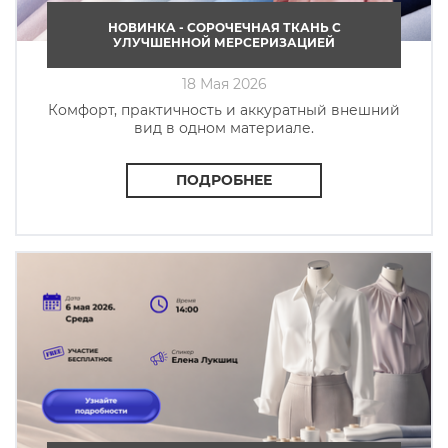
НОВИНКА - СОРОЧЕЧНАЯ ТКАНЬ C
УЛУЧШЕННОЙ МЕРСЕРИЗАЦИЕЙ
18 Мая 2026
Комфорт, практичность и аккуратный внешний
вид в одном материале.
ПОДРОБНЕЕ