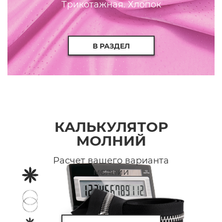
Трикотажная. Хлопок
В РАЗДЕЛ
КАЛЬКУЛЯТОР
МОЛНИЙ
Расчет вашего варианта
молнии