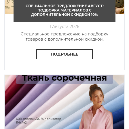
СПЕЦИАЛЬНОЕ ПРЕДЛОЖЕНИЕ АВГУСТ:
ПОДБОРКА МАТЕРИАЛОВ С
ДОПОЛНИТЕЛЬНОЙ СКИДКОЙ 10%
1 Августа 2026
Cпециальное предложение на подборку
товаров с дополнительной скидкой.
ПОДРОБНЕЕ