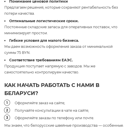
Понимание ценовой политики
Предлагаем решения, которые сохраняют рентабельность без
потери качества.
Оптимальные логистические сроки.
Постоянные складские запасы для оперативных поставок, что
минимизирует простои.
Гибкие условия для малого бизнеса.
Мы даем возможность оформления заказа от минимальной
суммы 75 BYN.
Соответствие требованиям ЕАЭС.
Продукция поступает напрямую с заводов. Мы же
самостоятельно контролируем качество.
КАК НАЧАТЬ РАБОТАТЬ С НАМИ В
БЕЛАРУСИ?
Оформляйте заказ на сайте;
Получайте консультации в чате на сайте;
Оформляйте заказы по телефону или почте.
Мы знаем, что белорусские швейные производства — особенные.