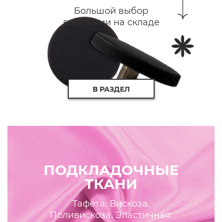
Большой выбор
в наличии на складе
В РАЗДЕЛ
ПОДКЛАДОЧНЫЕ
ТКАНИ
Тафета. Вискоза.
Поливискоза. Эластичная.