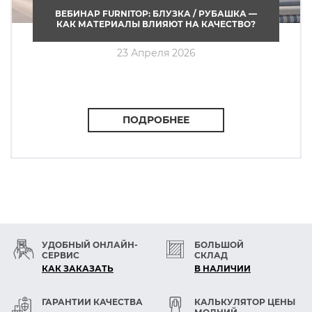
ВЕБИНАР FURNITOP: БЛУЗКА / РУБАШКА —
КАК МАТЕРИАЛЫ ВЛИЯЮТ НА КАЧЕСТВО?
23 Апреля 2026
ПОДРОБНЕЕ
УДОБНЫЙ ОНЛАЙН-
БОЛЬШОЙ
СЕРВИС
СКЛАД
КАК ЗАКАЗАТЬ
В НАЛИЧИИ
ГАРАНТИИ КАЧЕСТВА
КАЛЬКУЛЯТОР ЦЕНЫ