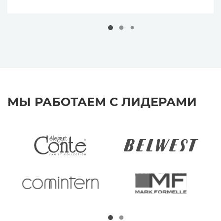
МЫ РАБОТАЕМ С ЛИДЕРАМИ