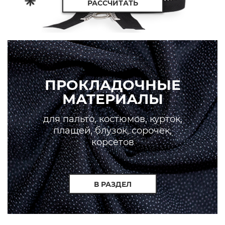
РАССЧИТАТЬ
ПРОКЛАДОЧНЫЕ
МАТЕРИАЛЫ
для пальто, костюмов, курток,
плащей, блузок, сорочек,
корсетов
В РАЗДЕЛ