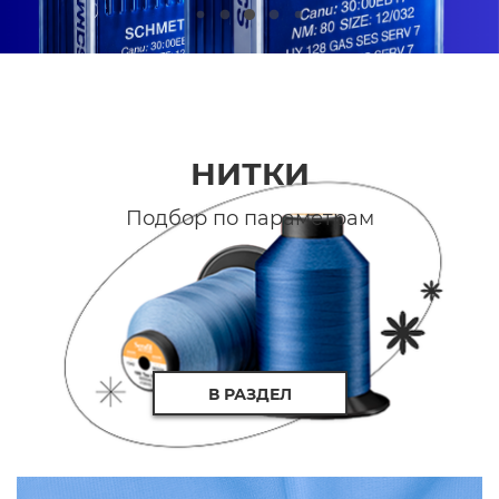
НИТКИ
Подбор по параметрам
В РАЗДЕЛ