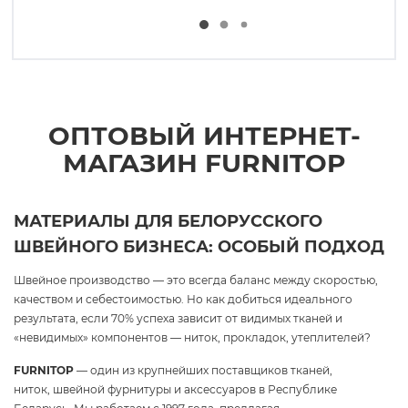
ОПТОВЫЙ ИНТЕРНЕТ-
МАГАЗИН FURNITOP
МАТЕРИАЛЫ ДЛЯ БЕЛОРУССКОГО
ШВЕЙНОГО БИЗНЕСА: ОСОБЫЙ ПОДХОД
Швейное производство — это всегда баланс между скоростью,
качеством и себестоимостью. Но как добиться идеального
результата, если 70% успеха зависит от видимых тканей и
«невидимых» компонентов — ниток, прокладок, утеплителей?
FURNITOP
— один из крупнейших поставщиков тканей,
ниток, швейной фурнитуры и аксессуаров в Республике