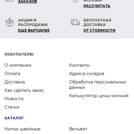
МОЛНИЙ
ЗАКАЗОВ
РАСCЧИТАТЬ
АКЦИИ И
БЕСПЛАТНАЯ
РАСПРОДАЖИ
ДОСТАВКА
ЕЩЕ ВЫГОДНЕЕ
ОТ СТОИМОСТИ
ПОКУПАТЕЛЮ
О компании
Контакты
Оплата
Адреса складов
Доставка
Обработка персональных
данных
Как сделать заказ
Калькулятор цены молний
Новости
Статьи
КАТАЛОГ
Нитки швейные
Вельвет