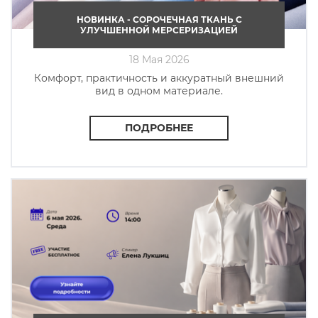
НОВИНКА - СОРОЧЕЧНАЯ ТКАНЬ C
УЛУЧШЕННОЙ МЕРСЕРИЗАЦИЕЙ
18 Мая 2026
Комфорт, практичность и аккуратный внешний
вид в одном материале.
ПОДРОБНЕЕ