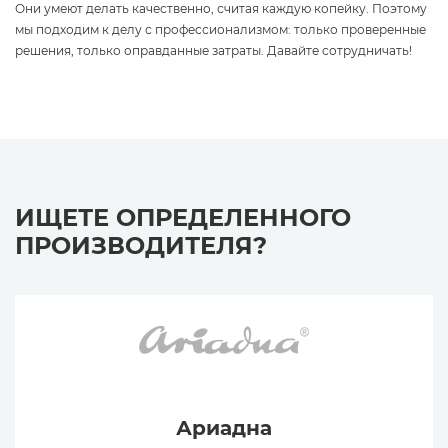
Они умеют делать качественно, считая каждую копейку. Поэтому
мы подходим к делу с профессионализмом: только проверенные
решения, только оправданные затраты. Давайте сотрудничать!
ИЩЕТЕ ОПРЕДЕЛЕННОГО
ПРОИЗВОДИТЕЛЯ?
Ариадна