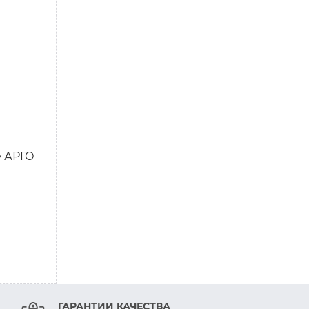
 АРГО
ГАРАНТИИ КАЧЕСТВА