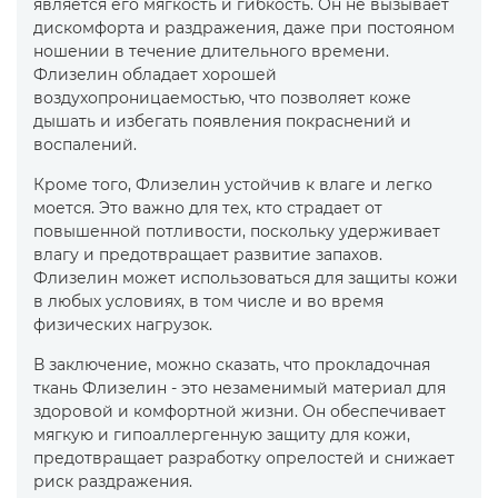
является его мягкость и гибкость. Он не вызывает
дискомфорта и раздражения, даже при постояном
ношении в течение длительного времени.
Флизелин обладает хорошей
воздухопроницаемостью, что позволяет коже
дышать и избегать появления покраснений и
воспалений.
Кроме того, Флизелин устойчив к влаге и легко
моется. Это важно для тех, кто страдает от
повышенной потливости, поскольку удерживает
влагу и предотвращает развитие запахов.
Флизелин может использоваться для защиты кожи
в любых условиях, в том числе и во время
физических нагрузок.
В заключение, можно сказать, что прокладочная
ткань Флизелин - это незаменимый материал для
здоровой и комфортной жизни. Он обеспечивает
мягкую и гипоаллергенную защиту для кожи,
предотвращает разработку опрелостей и снижает
риск раздражения.