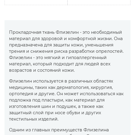
Прокладочная ткань Флизелин - это необходимый
материал для здоровой и комфортной жизни. Она
предназначена для защиты кожи, уменьшения
трения и снижения риска разработки опрелостей.
Флизелин - это мягкий и гипоаллергенный
материал, который подходит для людей всех
возрастов и состояний кожи.
Флизелин используется в различных областях
медицины, таких как дерматология, хирургия,
ортопедия и другие. Он может использоваться как
подложка под пластыри, как материал для
изготовления шин и подушек, а также как
защитный слой при носе обуви и других
текстильных изделий.
Одним из главных преимуществ Флизелина