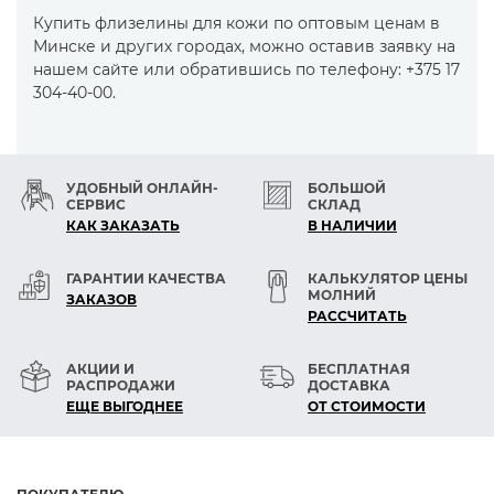
Купить флизелины для кожи по оптовым ценам в
Минске и других городах, можно оставив заявку на
нашем сайте или обратившись по телефону: +375 17
304-40-00.
УДОБНЫЙ ОНЛАЙН-
БОЛЬШОЙ
СЕРВИС
СКЛАД
КАК ЗАКАЗАТЬ
В НАЛИЧИИ
ГАРАНТИИ КАЧЕСТВА
КАЛЬКУЛЯТОР ЦЕНЫ
МОЛНИЙ
ЗАКАЗОВ
РАСCЧИТАТЬ
АКЦИИ И
БЕСПЛАТНАЯ
РАСПРОДАЖИ
ДОСТАВКА
ЕЩЕ ВЫГОДНЕЕ
ОТ СТОИМОСТИ