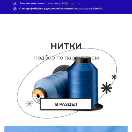
НИТКИ
Подбор по параметрам
В РАЗДЕЛ