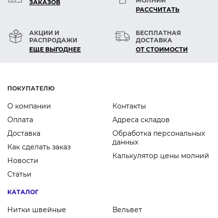
МОЛНИЙ
ЗАКАЗОВ
РАСCЧИТАТЬ
АКЦИИ И
БЕСПЛАТНАЯ
РАСПРОДАЖИ
ДОСТАВКА
ЕЩЕ ВЫГОДНЕЕ
ОТ СТОИМОСТИ
ПОКУПАТЕЛЮ
О компании
Контакты
Оплата
Адреса складов
Доставка
Обработка персональных
данных
Как сделать заказ
Калькулятор цены молний
Новости
Статьи
КАТАЛОГ
Нитки швейные
Вельвет