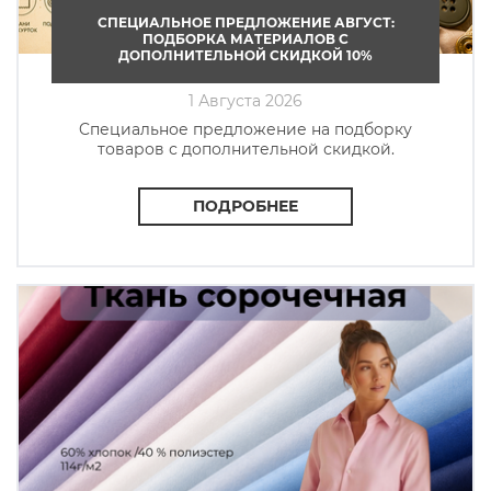
СПЕЦИАЛЬНОЕ ПРЕДЛОЖЕНИЕ АВГУСТ:
ПОДБОРКА МАТЕРИАЛОВ С
ДОПОЛНИТЕЛЬНОЙ СКИДКОЙ 10%
1 Августа 2026
Cпециальное предложение на подборку
товаров с дополнительной скидкой.
ПОДРОБНЕЕ