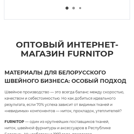
ОПТОВЫЙ ИНТЕРНЕТ-
МАГАЗИН FURNITOP
МАТЕРИАЛЫ ДЛЯ БЕЛОРУССКОГО
ШВЕЙНОГО БИЗНЕСА: ОСОБЫЙ ПОДХОД
Швейное производство — это всегда баланс между скоростью,
качеством и себестоимостью. Но как добиться идеального
результата, если 70% успеха зависит от видимых тканей и
«невидимых» компонентов — ниток, прокладок, утеплителей?
FURNITOP
— один из крупнейших поставщиков тканей,
ниток, швейной фурнитуры и аксессуаров в Республике