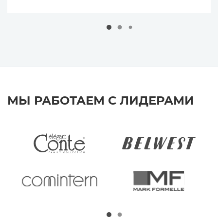
МЫ РАБОТАЕМ С ЛИДЕРАМИ