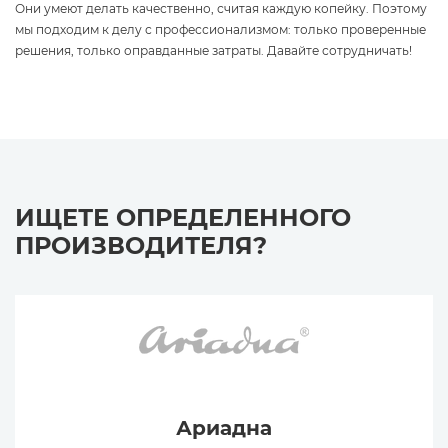
Они умеют делать качественно, считая каждую копейку. Поэтому
мы подходим к делу с профессионализмом: только проверенные
решения, только оправданные затраты. Давайте сотрудничать!
ИЩЕТЕ ОПРЕДЕЛЕННОГО
ПРОИЗВОДИТЕЛЯ?
Ариадна