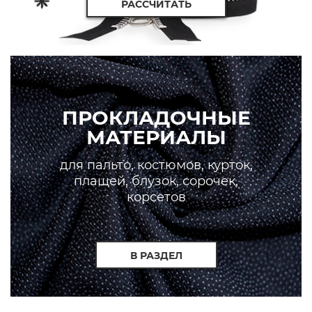
РАССЧИТАТЬ
ПРОКЛАДОЧНЫЕ
МАТЕРИАЛЫ
для пальто, костюмов, курток,
плащей, блузок, сорочек,
корсетов
В РАЗДЕЛ