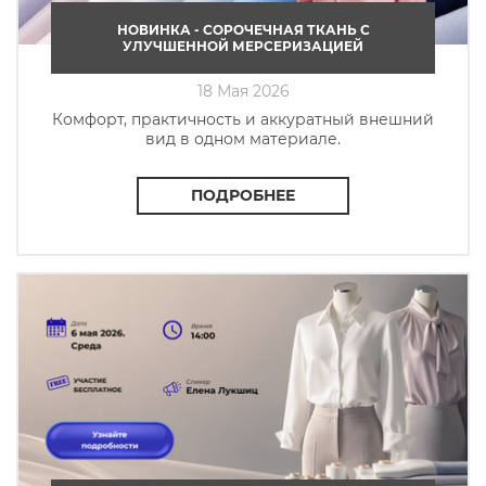
НОВИНКА - СОРОЧЕЧНАЯ ТКАНЬ C
УЛУЧШЕННОЙ МЕРСЕРИЗАЦИЕЙ
18 Мая 2026
Комфорт, практичность и аккуратный внешний
вид в одном материале.
ПОДРОБНЕЕ