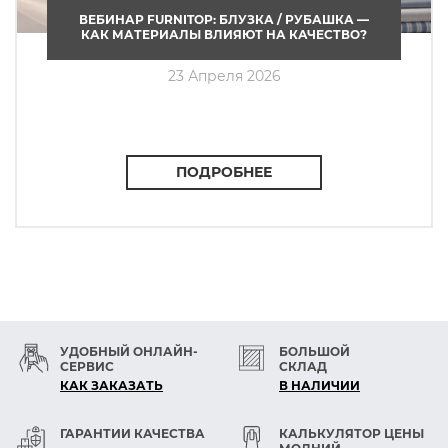
ВЕБИНАР FURNITOP: БЛУЗКА / РУБАШКА —
КАК МАТЕРИАЛЫ ВЛИЯЮТ НА КАЧЕСТВО?
23 Апреля 2026
ПОДРОБНЕЕ
УДОБНЫЙ ОНЛАЙН-
БОЛЬШОЙ
СЕРВИС
СКЛАД
КАК ЗАКАЗАТЬ
В НАЛИЧИИ
ГАРАНТИИ КАЧЕСТВА
КАЛЬКУЛЯТОР ЦЕНЫ