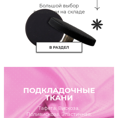
Большой выбор
в наличии на складе
В РАЗДЕЛ
ПОДКЛАДОЧНЫЕ
ТКАНИ
Тафета. Вискоза.
Поливискоза. Эластичная.