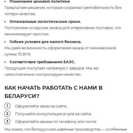
Понимание ценовой политики
Предлагаем решения, которые сохраняют рентабельность без
потери качества.
Оптимальные логистические сроки.
Постоянные складские запасы для оперативных поставок, что
минимизирует простои.
Гибкие условия для малого бизнеса.
Мы даем возможность оформления заказа от минимальной
суммы 75 BYN.
Соответствие требованиям ЕАЭС.
Продукция поступает напрямую с заводов. Мы же
самостоятельно контролируем качество.
КАК НАЧАТЬ РАБОТАТЬ С НАМИ В
БЕЛАРУСИ?
Оформляйте заказ на сайте;
Получайте консультации в чате на сайте;
Оформляйте заказы по телефону или почте.
Мы знаем, что белорусские швейные производства — особенные.