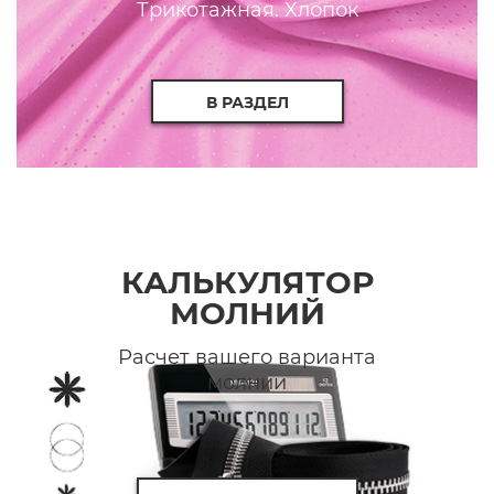
Трикотажная. Хлопок
В РАЗДЕЛ
КАЛЬКУЛЯТОР
МОЛНИЙ
Расчет вашего варианта
молнии