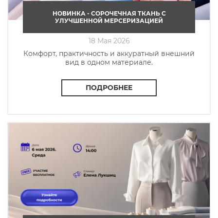
НОВИНКА - СОРОЧЕЧНАЯ ТКАНЬ C
УЛУЧШЕННОЙ МЕРСЕРИЗАЦИЕЙ
18 Мая 2026
Комфорт, практичность и аккуратный внешний
вид в одном материале.
ПОДРОБНЕЕ