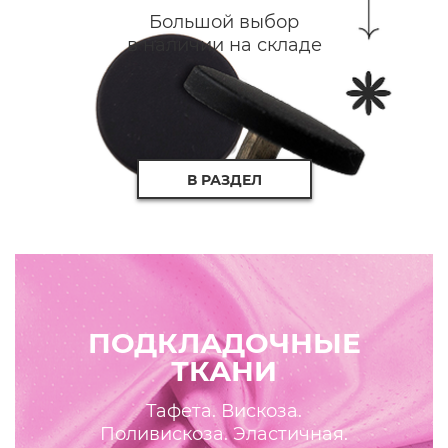
Большой выбор
в наличии на складе
В РАЗДЕЛ
ПОДКЛАДОЧНЫЕ
ТКАНИ
Тафета. Вискоза.
Поливискоза. Эластичная.