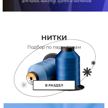
НИТКИ
Подбор по параметрам
В РАЗДЕЛ