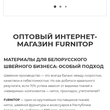
ОПТОВЫЙ ИНТЕРНЕТ-
МАГАЗИН FURNITOP
МАТЕРИАЛЫ ДЛЯ БЕЛОРУССКОГО
ШВЕЙНОГО БИЗНЕСА: ОСОБЫЙ ПОДХОД
Швейное производство — это всегда баланс между скоростью,
качеством и себестоимостью. Но как добиться идеального
результата, если 70% успеха зависит от видимых тканей и
«невидимых» компонентов — ниток, прокладок, утеплителей?
FURNITOP
— один из крупнейших поставщиков тканей,
ниток, швейной фурнитуры и аксессуаров в Республике