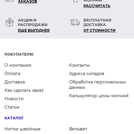
МОЛНИЙ
ЗАКАЗОВ
РАСCЧИТАТЬ
АКЦИИ И
БЕСПЛАТНАЯ
РАСПРОДАЖИ
ДОСТАВКА
ЕЩЕ ВЫГОДНЕЕ
ОТ СТОИМОСТИ
ПОКУПАТЕЛЮ
О компании
Контакты
Оплата
Адреса складов
Доставка
Обработка персональных
данных
Как сделать заказ
Калькулятор цены молний
Новости
Статьи
КАТАЛОГ
Нитки швейные
Вельвет