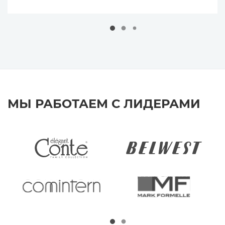
МЫ РАБОТАЕМ С ЛИДЕРАМИ