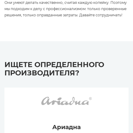
Они умеют делать качественно, считая каждую копейку. Поэтому
мы подходим к делу с профессионализмом: только проверенные
решения, только оправданные затраты. Давайте сотрудничать!
ИЩЕТЕ ОПРЕДЕЛЕННОГО
ПРОИЗВОДИТЕЛЯ?
Ариадна