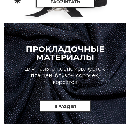
РАССЧИТАТЬ
ПРОКЛАДОЧНЫЕ
МАТЕРИАЛЫ
для пальто, костюмов, курток,
плащей, блузок, сорочек,
корсетов
В РАЗДЕЛ