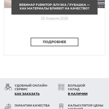
ВЕБИНАР FURNITOP: БЛУЗКА / РУБАШКА —
КАК МАТЕРИАЛЫ ВЛИЯЮТ НА КАЧЕСТВО?
23 Апреля 2026
ПОДРОБНЕЕ
УДОБНЫЙ ОНЛАЙН-
БОЛЬШОЙ
СЕРВИС
СКЛАД
КАК ЗАКАЗАТЬ
В НАЛИЧИИ
ГАРАНТИИ КАЧЕСТВА
КАЛЬКУЛЯТОР ЦЕНЫ