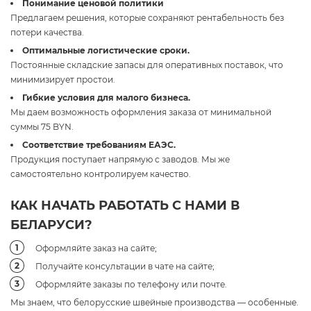
Понимание ценовой политики
Предлагаем решения, которые сохраняют рентабельность без
потери качества.
Оптимальные логистические сроки.
Постоянные складские запасы для оперативных поставок, что
минимизирует простои.
Гибкие условия для малого бизнеса.
Мы даем возможность оформления заказа от минимальной
суммы 75 BYN.
Соответствие требованиям ЕАЭС.
Продукция поступает напрямую с заводов. Мы же
самостоятельно контролируем качество.
КАК НАЧАТЬ РАБОТАТЬ С НАМИ В
БЕЛАРУСИ?
Оформляйте заказ на сайте;
Получайте консультации в чате на сайте;
Оформляйте заказы по телефону или почте.
Мы знаем, что белорусские швейные производства — особенные.