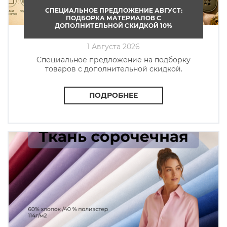
СПЕЦИАЛЬНОЕ ПРЕДЛОЖЕНИЕ АВГУСТ:
ПОДБОРКА МАТЕРИАЛОВ С
ДОПОЛНИТЕЛЬНОЙ СКИДКОЙ 10%
1 Августа 2026
Cпециальное предложение на подборку
товаров с дополнительной скидкой.
ПОДРОБНЕЕ