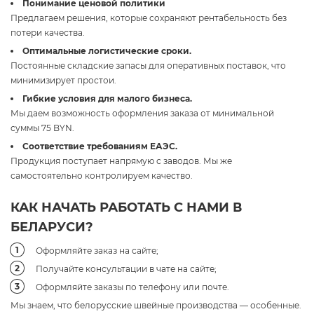
Понимание ценовой политики
Предлагаем решения, которые сохраняют рентабельность без
потери качества.
Оптимальные логистические сроки.
Постоянные складские запасы для оперативных поставок, что
минимизирует простои.
Гибкие условия для малого бизнеса.
Мы даем возможность оформления заказа от минимальной
суммы 75 BYN.
Соответствие требованиям ЕАЭС.
Продукция поступает напрямую с заводов. Мы же
самостоятельно контролируем качество.
КАК НАЧАТЬ РАБОТАТЬ С НАМИ В
БЕЛАРУСИ?
Оформляйте заказ на сайте;
Получайте консультации в чате на сайте;
Оформляйте заказы по телефону или почте.
Мы знаем, что белорусские швейные производства — особенные.