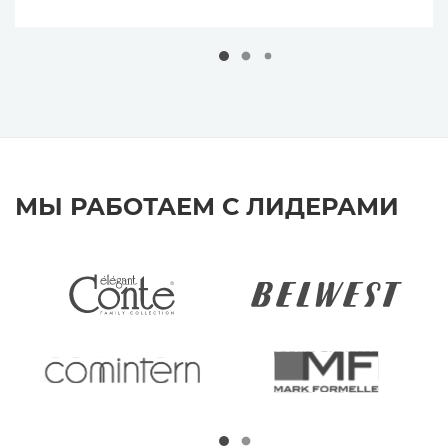
МЫ РАБОТАЕМ С ЛИДЕРАМИ