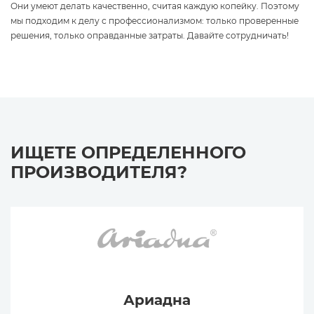
Они умеют делать качественно, считая каждую копейку. Поэтому
мы подходим к делу с профессионализмом: только проверенные
решения, только оправданные затраты. Давайте сотрудничать!
ИЩЕТЕ ОПРЕДЕЛЕННОГО
ПРОИЗВОДИТЕЛЯ?
Ариадна