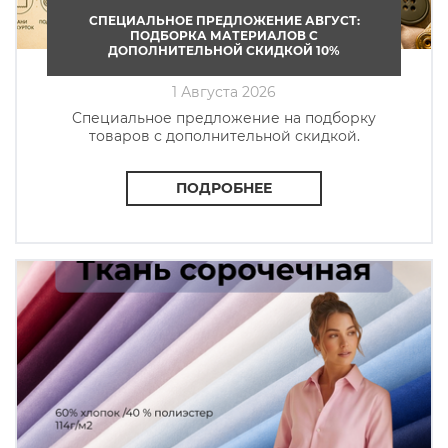
СПЕЦИАЛЬНОЕ ПРЕДЛОЖЕНИЕ АВГУСТ:
ПОДБОРКА МАТЕРИАЛОВ С
ДОПОЛНИТЕЛЬНОЙ СКИДКОЙ 10%
1 Августа 2026
Cпециальное предложение на подборку
товаров с дополнительной скидкой.
ПОДРОБНЕЕ