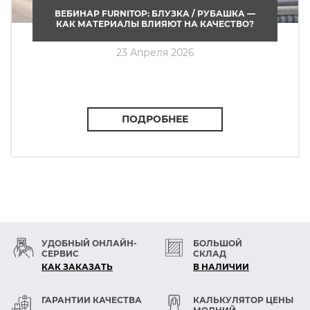
ВЕБИНАР FURNITOP: БЛУЗКА / РУБАШКА —
КАК МАТЕРИАЛЫ ВЛИЯЮТ НА КАЧЕСТВО?
23 Апреля 2026
ПОДРОБНЕЕ
УДОБНЫЙ ОНЛАЙН-
БОЛЬШОЙ
СЕРВИС
СКЛАД
КАК ЗАКАЗАТЬ
В НАЛИЧИИ
ГАРАНТИИ КАЧЕСТВА
КАЛЬКУЛЯТОР ЦЕНЫ