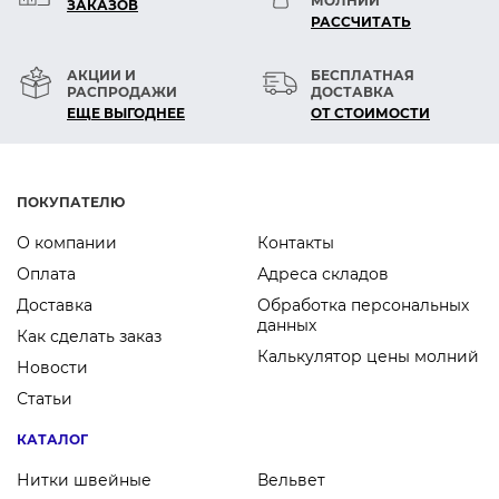
МОЛНИЙ
ЗАКАЗОВ
РАСCЧИТАТЬ
АКЦИИ И
БЕСПЛАТНАЯ
РАСПРОДАЖИ
ДОСТАВКА
ЕЩЕ ВЫГОДНЕЕ
ОТ СТОИМОСТИ
ПОКУПАТЕЛЮ
О компании
Контакты
Оплата
Адреса складов
Доставка
Обработка персональных
данных
Как сделать заказ
Калькулятор цены молний
Новости
Статьи
КАТАЛОГ
Нитки швейные
Вельвет