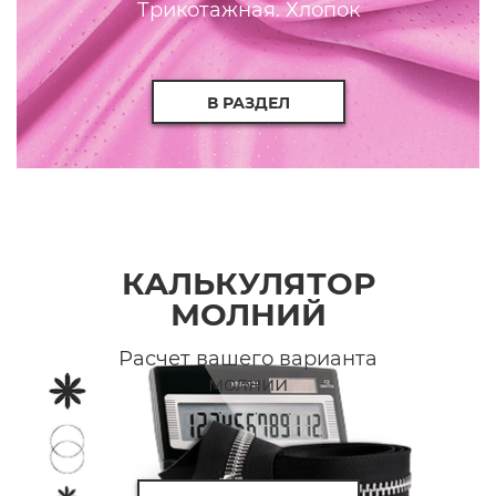
Трикотажная. Хлопок
В РАЗДЕЛ
КАЛЬКУЛЯТОР
МОЛНИЙ
Расчет вашего варианта
молнии