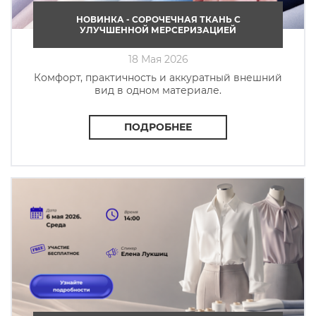
НОВИНКА - СОРОЧЕЧНАЯ ТКАНЬ C
УЛУЧШЕННОЙ МЕРСЕРИЗАЦИЕЙ
18 Мая 2026
Комфорт, практичность и аккуратный внешний
вид в одном материале.
ПОДРОБНЕЕ