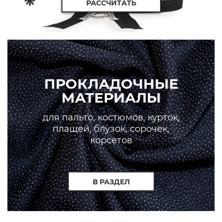
РАССЧИТАТЬ
ПРОКЛАДОЧНЫЕ
МАТЕРИАЛЫ
для пальто, костюмов, курток,
плащей, блузок, сорочек,
корсетов
В РАЗДЕЛ