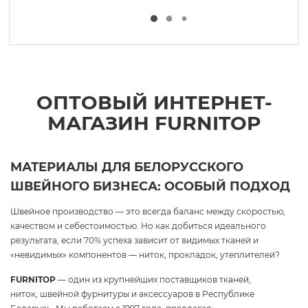
ОПТОВЫЙ ИНТЕРНЕТ-
МАГАЗИН FURNITOP
МАТЕРИАЛЫ ДЛЯ БЕЛОРУССКОГО
ШВЕЙНОГО БИЗНЕСА: ОСОБЫЙ ПОДХОД
Швейное производство — это всегда баланс между скоростью,
качеством и себестоимостью. Но как добиться идеального
результата, если 70% успеха зависит от видимых тканей и
«невидимых» компонентов — ниток, прокладок, утеплителей?
FURNITOP
— один из крупнейших поставщиков тканей,
ниток, швейной фурнитуры и аксессуаров в Республике