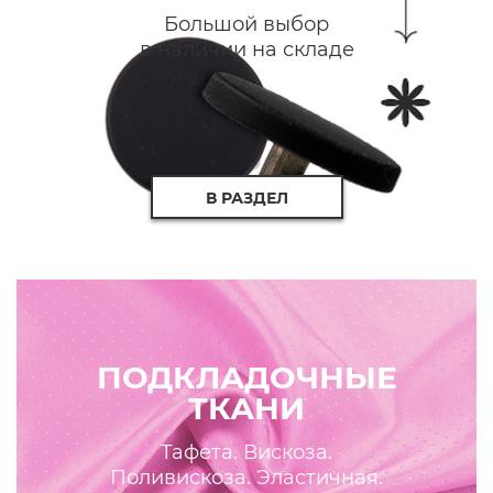
Большой выбор
в наличии на складе
В РАЗДЕЛ
ПОДКЛАДОЧНЫЕ
ТКАНИ
Тафета. Вискоза.
Поливискоза. Эластичная.