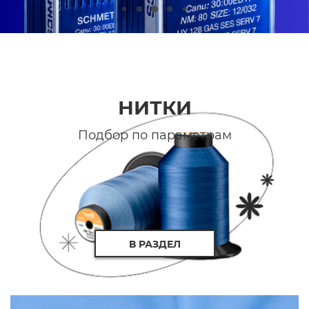
НИТКИ
Подбор по параметрам
В РАЗДЕЛ