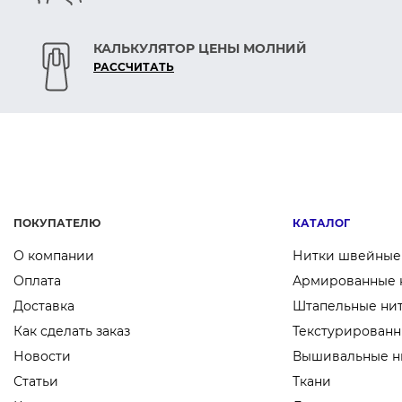
КАЛЬКУЛЯТОР ЦЕНЫ МОЛНИЙ
РАСCЧИТАТЬ
ПОКУПАТЕЛЮ
КАТАЛОГ
О компании
Нитки швейные
Оплата
Армированные 
Доставка
Штапельные ни
Как сделать заказ
Текстурированн
Новости
Вышивальные н
Статьи
Ткани