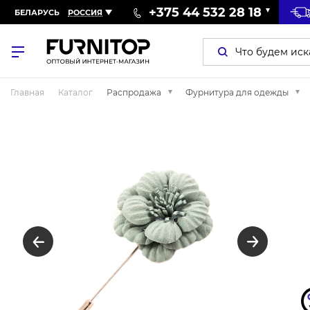
+375 44 532 28 18
БЕЛАРУСЬ
РОССИЯ
Главная
Каталог
Распродажа
Фурнитура для одежды