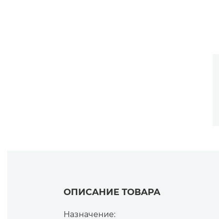
ОПИСАНИЕ ТОВАРА
Назначение: