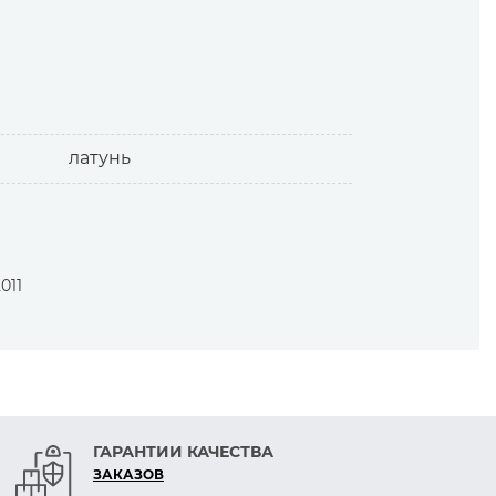
латунь
011
ГАРАНТИИ КАЧЕСТВА
ЗАКАЗОВ