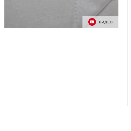
ВИДЕО