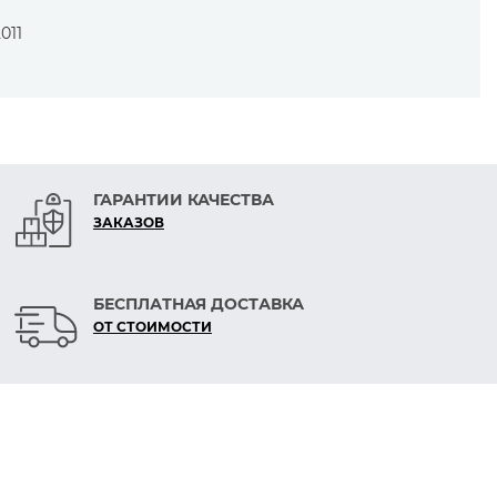
011
ГАРАНТИИ КАЧЕСТВА
ЗАКАЗОВ
БЕСПЛАТНАЯ ДОСТАВКА
ОТ СТОИМОСТИ