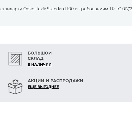
тандарту Оеko-Tex® Standard 100 и требованиям ТР ТС 017/2
БОЛЬШОЙ
СКЛАД
В НАЛИЧИИ
АКЦИИ И РАСПРОДАЖИ
ЕЩЕ ВЫГОДНЕЕ