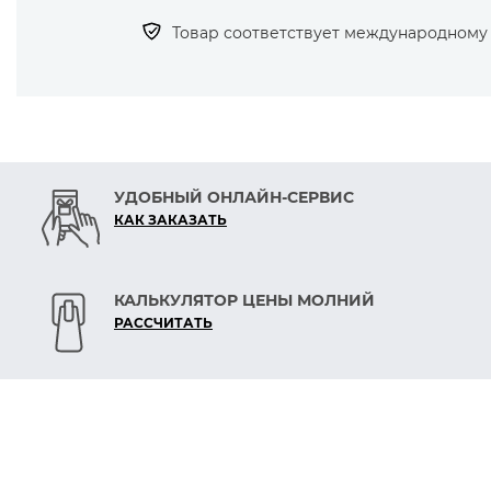
Товар соответствует международному с
УДОБНЫЙ ОНЛАЙН-СЕРВИС
КАК ЗАКАЗАТЬ
КАЛЬКУЛЯТОР ЦЕНЫ МОЛНИЙ
РАСCЧИТАТЬ