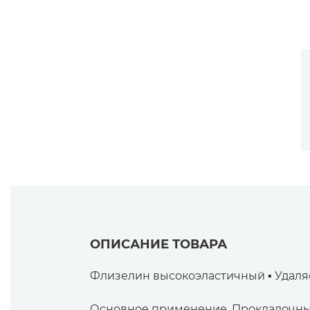
ОПИСАНИЕ ТОВАРА
Флизелин высокоэластичный ▪ Удаля
Основное применение. Прокладочный