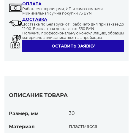
ОПЛАТА
Работаем с юрлицами, ИП и самозанятыми.
Минимальная сумма покупки 75 BYN
ДОСТАВКА
Доставка по Беларуси от 1 рабочего дня при заказе до
12:00. Бесплатная доставка от 350 BYN
Получить профессиональную консультацию, образцы
материалов или записаться на апробацию.
ОСТАВИТЬ ЗАЯВКУ
ОПИСАНИЕ ТОВАРА
30
Размер, мм
пластмасса
Материал