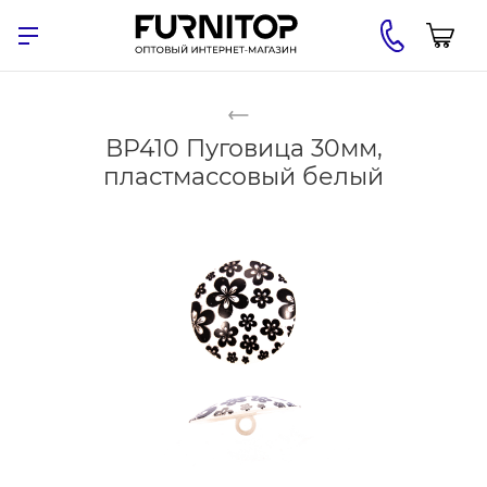
ВР410 Пуговица 30мм,
пластмассовый белый