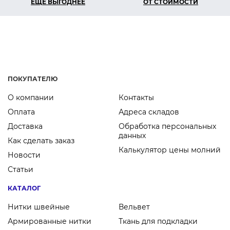
ЕЩЕ ВЫГОДНЕЕ
ОТ СТОИМОСТИ
ПОКУПАТЕЛЮ
О компании
Контакты
Оплата
Адреса складов
Доставка
Обработка персональных
данных
Как сделать заказ
Калькулятор цены молний
Новости
Статьи
КАТАЛОГ
Нитки швейные
Вельвет
Армированные нитки
Ткань для подкладки