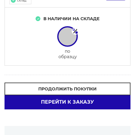
склад
В НАЛИЧИИ НА СКЛАДЕ
по
образцу
ПРОДОЛЖИТЬ ПОКУПКИ
ПЕРЕЙТИ К ЗАКАЗУ