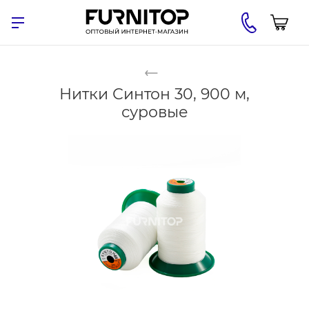
Нитки Синтон 30, 900 м,
суровые