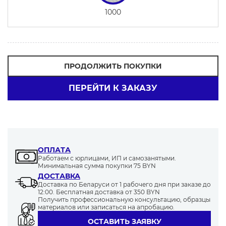
1000
ПРОДОЛЖИТЬ ПОКУПКИ
ПЕРЕЙТИ К ЗАКАЗУ
ОПЛАТА
Работаем с юрлицами, ИП и самозанятыми.
Минимальная сумма покупки 75 BYN
ДОСТАВКА
Доставка по Беларуси от 1 рабочего дня при заказе до
12:00. Бесплатная доставка от 350 BYN
Получить профессиональную консультацию, образцы
материалов или записаться на апробацию.
ОСТАВИТЬ ЗАЯВКУ