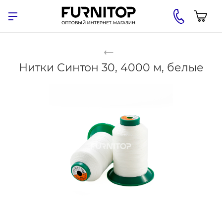
Нитки Синтон 30, 4000 м, белые