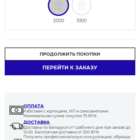
2000
1000
ПРОДОЛЖИТЬ ПОКУПКИ
ПЕРЕЙТИ К ЗАКАЗУ
ОПЛАТА
Работаем с юрлицами, ИП и самозанятыми.
Минимальная сумма покупки 75 BYN
ДОСТАВКА
Доставка по Беларуси от 1 рабочего дня при заказе до
12:00. Бесплатная доставка от 350 BYN
Получить профессиональную консультацию, образцы