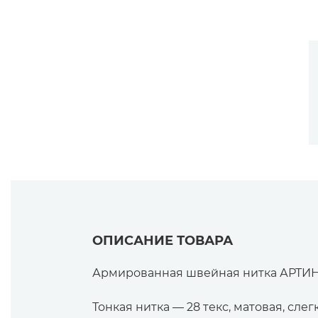
ОПИСАНИЕ ТОВАРА
Армированная швейная нитка АРТИН
Тонкая нитка — 28 текс, матовая, слег