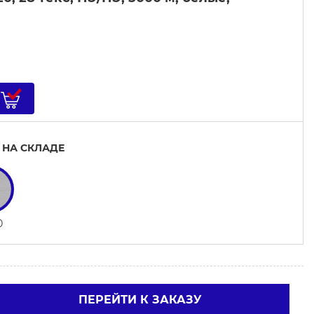
 НА СКЛАДЕ
0
ПЕРЕЙТИ К ЗАКАЗУ