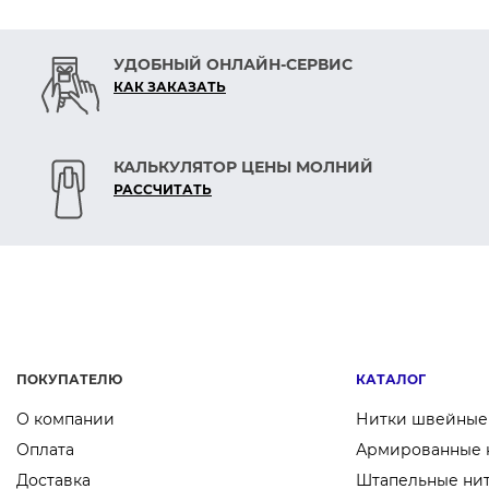
УДОБНЫЙ ОНЛАЙН-СЕРВИС
КАК ЗАКАЗАТЬ
КАЛЬКУЛЯТОР ЦЕНЫ МОЛНИЙ
РАСCЧИТАТЬ
ПОКУПАТЕЛЮ
КАТАЛОГ
О компании
Нитки швейные
Оплата
Армированные 
Доставка
Штапельные ни