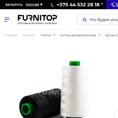
+375 44 532 28 18
БЕЛАРУСЬ
РОССИЯ
Главная
Каталог
Нитки
Нитки армированные
Артин (