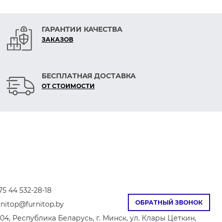
ГАРАНТИИ КАЧЕСТВА
ЗАКАЗОВ
БЕСПЛАТНАЯ ДОСТАВКА
ОТ СТОИМОСТИ
75 44 532-28-18
ОБРАТНЫЙ ЗВОНОК
rnitop@furnitop.by
04, Республика Беларусь, г. Минск, ул. Клары Цеткин,