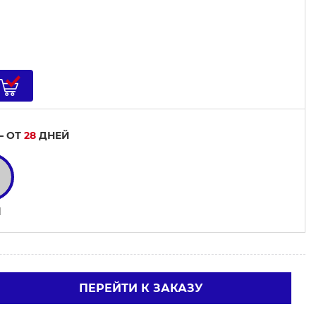
— ОТ
28
ДНЕЙ
1
ПЕРЕЙТИ К ЗАКАЗУ