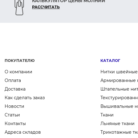
КАЛЬКУЛЯТОР ЦЕНЫ МОЛНИЙ
РАСCЧИТАТЬ
ПОКУПАТЕЛЮ
КАТАЛОГ
О компании
Нитки швейные
Оплата
Армированные 
Доставка
Штапельные ни
Как сделать заказ
Текстурированн
Новости
Вышивальные н
Статьи
Ткани
Контакты
Льняные ткани
Адреса складов
Трикотажные тк