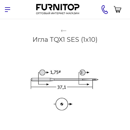
Игла TQX1 SES (1x10)