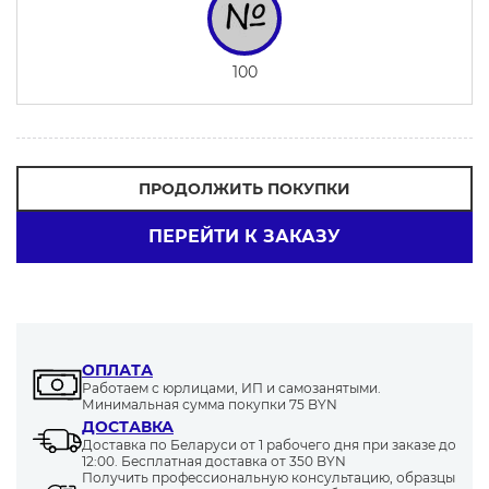
100
ПРОДОЛЖИТЬ ПОКУПКИ
ПЕРЕЙТИ К ЗАКАЗУ
ОПЛАТА
Работаем с юрлицами, ИП и самозанятыми.
Минимальная сумма покупки 75 BYN
ДОСТАВКА
Доставка по Беларуси от 1 рабочего дня при заказе до
12:00. Бесплатная доставка от 350 BYN
Получить профессиональную консультацию, образцы