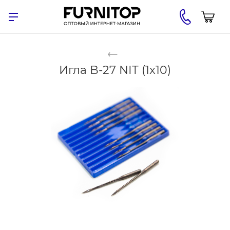
Игла B-27 NIT (1x10)