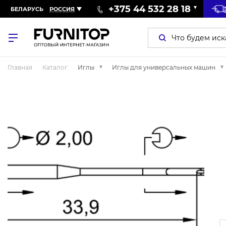
+375 44 532 28 18
БЕЛАРУСЬ
РОССИЯ
Главная
Каталог
Иглы
Иглы для универсальных машин