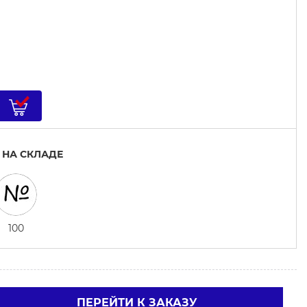
 НА СКЛАДЕ
100
ПЕРЕЙТИ К ЗАКАЗУ