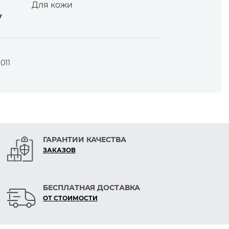
Для кожи
у
011
ГАРАНТИИ КАЧЕСТВА
ЗАКАЗОВ
БЕСПЛАТНАЯ ДОСТАВКА
ОТ СТОИМОСТИ