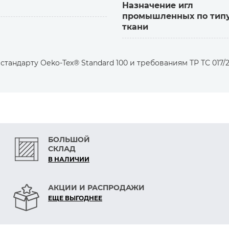
Назначение игл
промышленных по тип
ткани
тандарту Оеko-Tex® Standard 100 и требованиям ТР ТС 017/2
БОЛЬШОЙ
СКЛАД
В НАЛИЧИИ
АКЦИИ И РАСПРОДАЖИ
ЕЩЕ ВЫГОДНЕЕ