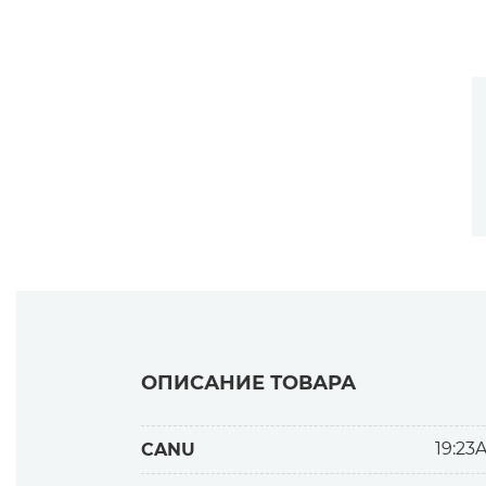
ОПИСАНИЕ ТОВАРА
19:23
CANU