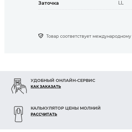
LL
Заточка
Товар соответствует международному с
УДОБНЫЙ ОНЛАЙН-СЕРВИС
КАК ЗАКАЗАТЬ
КАЛЬКУЛЯТОР ЦЕНЫ МОЛНИЙ
РАСCЧИТАТЬ