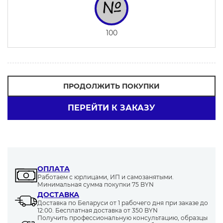
100
ПРОДОЛЖИТЬ ПОКУПКИ
ПЕРЕЙТИ К ЗАКАЗУ
ОПЛАТА
Работаем с юрлицами, ИП и самозанятыми.
Минимальная сумма покупки 75 BYN
ДОСТАВКА
Доставка по Беларуси от 1 рабочего дня при заказе до
12:00. Бесплатная доставка от 350 BYN
Получить профессиональную консультацию, образцы