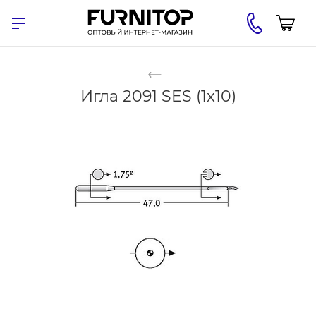
Игла 2091 SES (1x10)