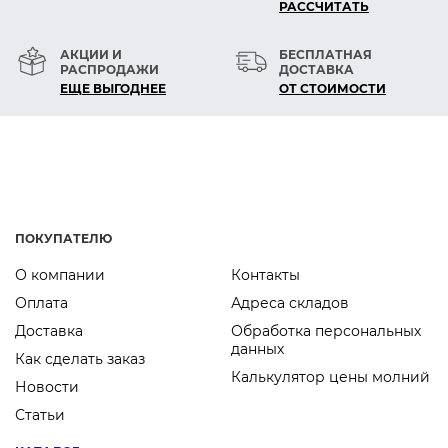
РАСCЧИТАТЬ
АКЦИИ И
БЕСПЛАТНАЯ
РАСПРОДАЖИ
ДОСТАВКА
ЕЩЕ ВЫГОДНЕЕ
ОТ СТОИМОСТИ
ПОКУПАТЕЛЮ
О компании
Контакты
Оплата
Адреса складов
Доставка
Обработка персональных
данных
Как сделать заказ
Калькулятор цены молний
Новости
Статьи