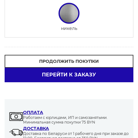
никель
ПРОДОЛЖИТЬ ПОКУПКИ
ПЕРЕЙТИ К ЗАКАЗУ
ОПЛАТА
Работаем с юрлицами, ИП и самозанятыми.
Минимальная сумма покупки 75 BYN
ДОСТАВКА
Доставка по Беларуси от 1 рабочего дня при заказе до