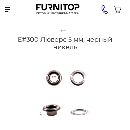
E#300 Люверс 5 мм, черный
никель