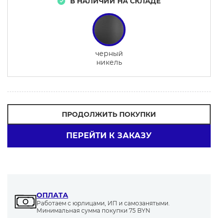
В НАЛИЧИИ НА СКЛАДЕ
черный
никель
ПРОДОЛЖИТЬ ПОКУПКИ
ПЕРЕЙТИ К ЗАКАЗУ
ОПЛАТА
Работаем с юрлицами, ИП и самозанятыми.
Минимальная сумма покупки 75 BYN