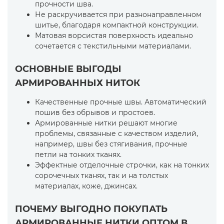
прочности шва.
Не раскручивается при разнонаправленном
шитье, благодаря компактной конструкции.
Матовая ворсистая поверхность идеально
сочетается с текстильными материалами.
ОСНОВНЫЕ ВЫГОДЫ
АРМИРОВАННЫХ НИТОК
Качественные прочные швы. Автоматический
пошив без обрывов и простоев.
Армированные нитки решают многие
проблемы, связанные с качеством изделий,
например, швы без стягивания, прочные
петли на тонких тканях.
Эффектные отделочные строчки, как на тонких
сорочечных тканях, так и на толстых
материалах, коже, джинсах.
ПОЧЕМУ ВЫГОДНО ПОКУПАТЬ
АРМИРОВАННЫЕ НИТКИ ОПТОМ В