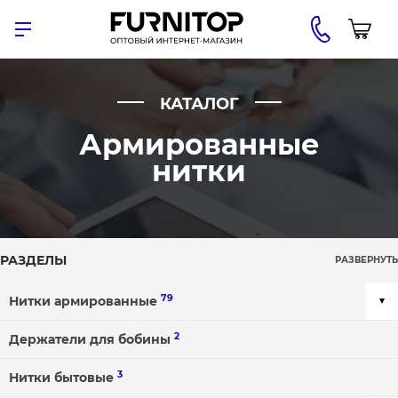
КАТАЛОГ
Армированные
нитки
РАЗДЕЛЫ
РАЗВЕРНУТЬ
79
Нитки армированные
2
Держатели для бобины
3
Нитки бытовые