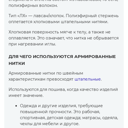
полиэфирных волокон.
Тип «ЛХ» — лавсан/хлопок. Полиэфирный стержень
оплетается хлопковыми штапельными нитями.
Хлопковая поверхность мягче к телу, а также не
оплавляется. Это означает, что нитка не обрывается
при нагревании иглы.
ДЛЯ ЧЕГО ИСПОЛЬЗУЮТСЯ АРМИРОВАННЫЕ
НИТКИ
Армированные нитки по швейным
характеристикам превосходят
штапельные
.
Используются для пошива, когда качество изделий
имеет значение.
Одежда и другие изделия, требующие
повышенной прочности. Это рабочая,
спортивная, детская одежда; матрасы, одеяла,
чехлы для мебели и другое.