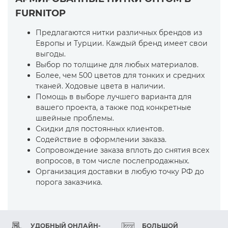
FURNITOP
Предлагаются нитки различных брендов из
Европы и Турции. Каждый бренд имеет свои
выгоды.
Выбор по толщине для любых материалов.
Более, чем 500 цветов для тонких и средних
тканей. Ходовые цвета в наличии.
Помощь в выборе лучшего варианта для
вашего проекта, а также под конкретные
швейные проблемы.
Скидки для постоянных клиентов.
Содействие в оформлении заказа.
Сопровождение заказа вплоть до снятия всех
вопросов, в том числе послепродажных.
Организация доставки в любую точку РФ до
порога заказчика.
УДОБНЫЙ ОНЛАЙН-
БОЛЬШОЙ