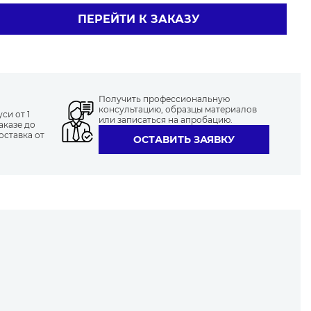
ПЕРЕЙТИ К ЗАКАЗУ
Получить профессиональную
консультацию, образцы материалов
си от 1
или записаться на апробацию.
аказе до
оставка от
ОСТАВИТЬ ЗАЯВКУ