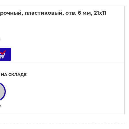
очный, пластиковый, отв. 6 мм, 21x11
 НА СКЛАДЕ
k