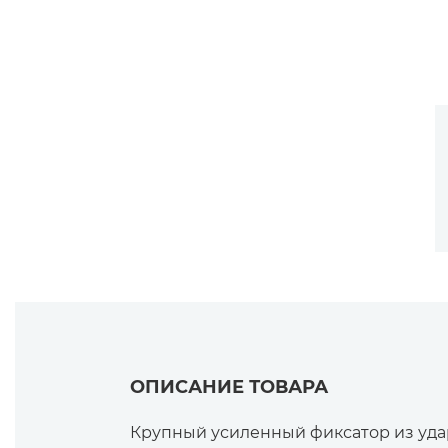
ОПИСАНИЕ ТОВАРА
Крупный усиленный фиксатор из уда