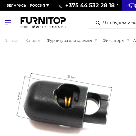
+375 44 532 28 18
БЕЛАРУСЬ
РОССИЯ
Главная
Каталог
Фурнитура для одежды
Фиксаторы
A