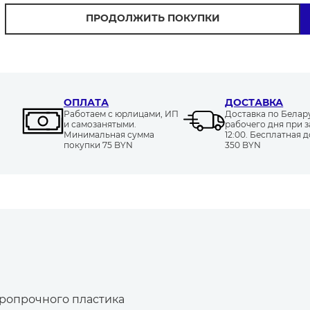
ПРОДОЛЖИТЬ ПОКУПКИ
ОПЛАТА
ДОСТАВКА
Работаем с юрлицами, ИП
Доставка по Белару
и самозанятыми.
рабочего дня при з
Минимальная сумма
12:00. Бесплатная д
покупки 75 BYN
350 BYN
ропрочного пластика