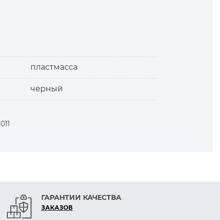
пластмасса
черный
011
ГАРАНТИИ КАЧЕСТВА
ЗАКАЗОВ