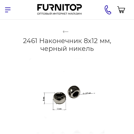
2461 Наконечник 8х12 мм,
черный никель