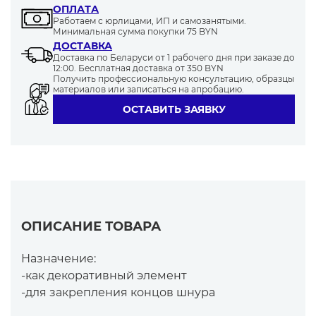
ОПЛАТА
Работаем с юрлицами, ИП и самозанятыми.
Минимальная сумма покупки 75 BYN
ДОСТАВКА
Доставка по Беларуси от 1 рабочего дня при заказе до
12:00. Бесплатная доставка от 350 BYN
Получить профессиональную консультацию, образцы
материалов или записаться на апробацию.
ОСТАВИТЬ ЗАЯВКУ
ОПИСАНИЕ ТОВАРА
Назначение:
-как декоративный элемент
-для закрепления концов шнура