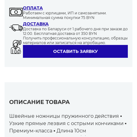
ОПЛАТА
Работаем с юрлицами, ИП и самозанятыми.
Минимальная сумма покупки 75 BYN
ДОСТАВКА
Доставка по Беларуси от 1 рабочего дня при заказе до
12:00. Бесплатная доставка от 350 BYN
Получить профессиональную консультацию, образцы
материалов или записаться на апробацию.
ОСТАВИТЬ ЗАЯВКУ
ОПИСАНИЕ ТОВАРА
Швейные ножницы пружинного действия ▪
Узкие прямые лезвия с острыми кончиками ▪
Премиум-класса ▪ Длина 10см