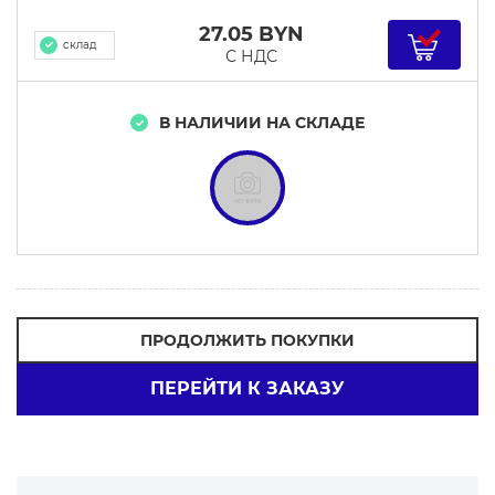
27.05
BYN
склад
С НДС
В НАЛИЧИИ НА СКЛАДЕ
ПРОДОЛЖИТЬ ПОКУПКИ
ПЕРЕЙТИ К ЗАКАЗУ