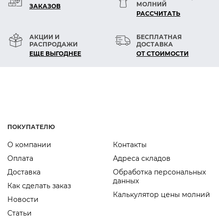
МОЛНИЙ
ЗАКАЗОВ
РАСCЧИТАТЬ
АКЦИИ И
БЕСПЛАТНАЯ
РАСПРОДАЖИ
ДОСТАВКА
ЕЩЕ ВЫГОДНЕЕ
ОТ СТОИМОСТИ
ПОКУПАТЕЛЮ
О компании
Контакты
Оплата
Адреса складов
Доставка
Обработка персональных
данных
Как сделать заказ
Калькулятор цены молний
Новости
Статьи