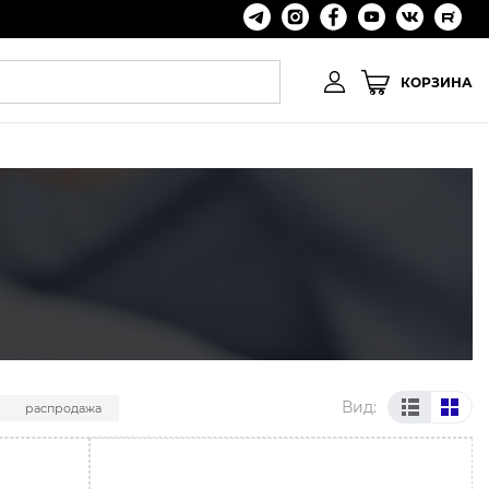
КОРЗИНА
Вид:
распродажа