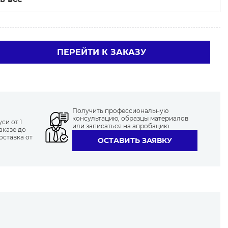
ПЕРЕЙТИ К ЗАКАЗУ
Получить профессиональную
консультацию, образцы материалов
си от 1
или записаться на апробацию.
аказе до
оставка от
ОСТАВИТЬ ЗАЯВКУ