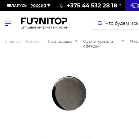
+375 44 532 28 18
БЕЛАРУСЬ
РОССИЯ
Главная
Каталог
Распродажа
Фурнитура для
Мет
одежды