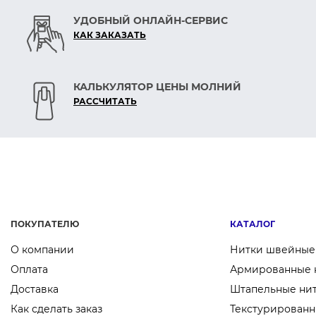
УДОБНЫЙ ОНЛАЙН-СЕРВИС
КАК ЗАКАЗАТЬ
КАЛЬКУЛЯТОР ЦЕНЫ МОЛНИЙ
РАСCЧИТАТЬ
ПОКУПАТЕЛЮ
КАТАЛОГ
О компании
Нитки швейные
Оплата
Армированные 
Доставка
Штапельные ни
Как сделать заказ
Текстурированн