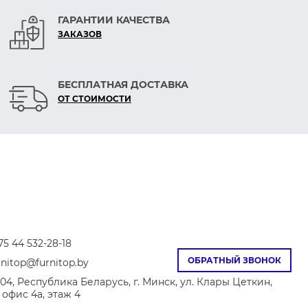
ГАРАНТИИ КАЧЕСТВА
ЗАКАЗОВ
БЕСПЛАТНАЯ ДОСТАВКА
ОТ СТОИМОСТИ
75 44 532-28-18
ОБРАТНЫЙ ЗВОНОК
rnitop@furnitop.by
04, Республика Беларусь, г. Минск, ул. Клары Цеткин,
8, офис 4а, этаж 4